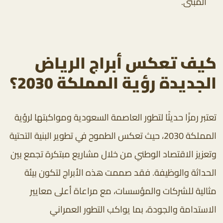
المبنى.
كيف تعكس أبراج الرياض
الجديدة رؤية المملكة 2030؟
تعتبر رمزًا حديثًا لتطور العاصمة السعودية ومواكبتها لرؤية
المملكة 2030، حيث تعكس الطموح في تطوير البنية التحتية
وتعزيز الاقتصاد الوطني من خلال مشاريع مبتكرة تجمع بين
الحداثة والوظيفة. فقد صممت هذه الأبراج لتكون بيئة
مثالية للشركات والمؤسسات، مع مراعاة أعلى معايير
الاستدامة والجودة، بما يواكب التطور العمراني