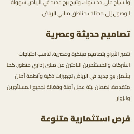
والسياح على حد سواء، وتتيح برج جديد في الرياض سهولة
الوصول إلى مختلف مناطق مباني الرياض.
تصاميم حديثة وعصرية
تتميز الأبراج بتصاميم مبتكرة وعصرية، تناسب احتياجات
الشركات والمستثمرين الباحثين عن مبنى إداري متطور. كما
يشمل برج جديد في الرياض تجهيزات ذكية وأنظمة أمان
متقدمة، لضمان بيئة عمل آمنة وفعّالة لجميع المستأجرين
والزوار.
فرص استثمارية متنوعة