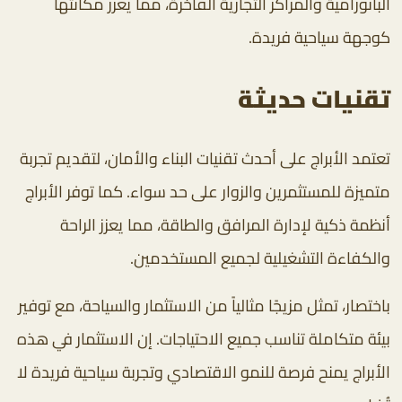
البانورامية والمراكز التجارية الفاخرة، مما يعزز مكانتها
كوجهة سياحية فريدة.
تقنيات حديثة
تعتمد الأبراج على أحدث تقنيات البناء والأمان، لتقديم تجربة
متميزة للمستثمرين والزوار على حد سواء. كما توفر الأبراج
أنظمة ذكية لإدارة المرافق والطاقة، مما يعزز الراحة
والكفاءة التشغيلية لجميع المستخدمين.
باختصار، تمثل مزيجًا مثالياً من الاستثمار والسياحة، مع توفير
بيئة متكاملة تناسب جميع الاحتياجات. إن الاستثمار في هذه
الأبراج يمنح فرصة للنمو الاقتصادي وتجربة سياحية فريدة لا