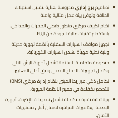
تصاميم
برج إداري
مدروسة بعناية لتقليل استهلاك
الطاقة وتوفير بيئة عمل مثالية وآمنة.
نظام تكييف مركزي متطور يغطي الممرات والمداخل،
باستخدام تقنيات عالية الجودة من FUJI.
تجهيز مواقف السيارات السفلية بأنظمة تهوية حديثة
وبنية تحتية مهيأة لشحن السيارات الكهربائية.
منظومة متكاملة للسلامة تشمل أجهزة الرش الآلي
وكامل تجهيزات الدفاع المدني وفق أعلى المعايير.
تكامل ذكي عبر ربط المبنى بنظام إدارة مركزي (BMS)
للتحكم بكفاءة في جميع الأنظمة الحيوية.
بنية تحتية تقنية متكاملة تشمل تمديدات الإنترنت، أجهزة
البصمة، وكاميرات المراقبة لضمان أعلى مستويات
الأمان.