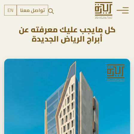
تواصل معنا
EN
كل مايجب عليك معرفته عن
أبراج الرياض الجديدة