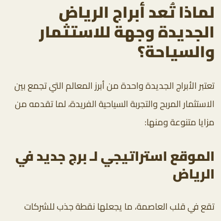
لماذا تُعد أبراج الرياض
الجديدة وجهة للاستثمار
والسياحة؟
تعتبر الأبراج الجديدة واحدة من أبرز المعالم التي تجمع بين
الاستثمار المربح والتجربة السياحية الفريدة، لما تقدمه من
مزايا متنوعة ومنها:
الموقع استراتيجي لـ برج جديد في
الرياض
تقع في قلب العاصمة، ما يجعلها نقطة جذب للشركات