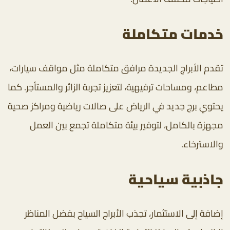
خدمات متكاملة
تقدم الأبراج الجديدة مرافق متكاملة مثل مواقف سيارات،
مطاعم، ومساحات ترفيهية، لتعزيز تجربة الزائر والمستأجر. كما
يحتوي برج جديد في الرياض على صالات رياضية ومراكز صحية
مجهزة بالكامل، لتوفير بيئة متكاملة تجمع بين العمل
والاسترخاء.
جاذبية سياحية
إضافة إلى الاستثمار، تجذب الأبراج السياح بفضل المناظر