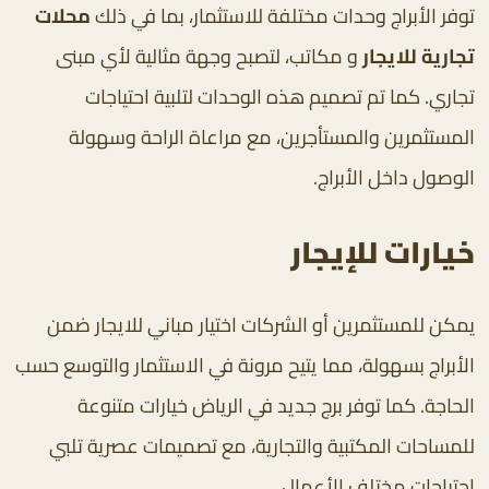
توفر الأبراج وحدات مختلفة للاستثمار، بما في ذلك
محلات
تجارية للايجار
و مكاتب، لتصبح وجهة مثالية لأي مبنى
تجاري. كما تم تصميم هذه الوحدات لتلبية احتياجات
المستثمرين والمستأجرين، مع مراعاة الراحة وسهولة
الوصول داخل الأبراج.
خيارات للإيجار
يمكن للمستثمرين أو الشركات اختيار مباني للايجار ضمن
الأبراج بسهولة، مما يتيح مرونة في الاستثمار والتوسع حسب
الحاجة. كما توفر برج جديد في الرياض خيارات متنوعة
للمساحات المكتبية والتجارية، مع تصميمات عصرية تلبي
احتياجات مختلف الأعمال.