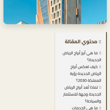
محتوي المقالة
ما هي أبرز أبراج الرياض
الجديدة؟
كيف تعكس أبراج
الرياض الجديدة رؤية
المملكة 2030؟
لماذا تُعد أبراج الرياض
الجديدة وجهة للاستثمار
والسياحة؟
ما هي الخدمات