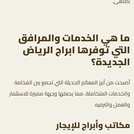
تُضاهى.
ما هي الخدمات والمرافق
التي توفرها ابراج الرياض
الجديدة؟
أصبحت من أبرز المعالم الحديثة التي تجمع بين الفخامة
والخدمات المتكاملة، مما يجعلها وجهة مميزة للاستثمار
والعمل والترفيه.
مكاتب وأبراج للإيجار