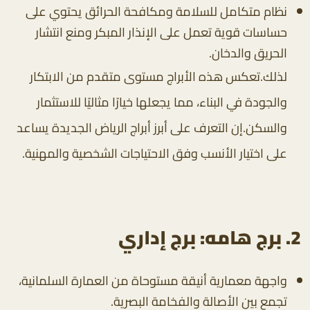
نظام متكامل للسلامة ومكافحة الحرائق يحتوي على
حساسات قوية تعمل على الإنذار المبكر ومنع انتشار
الحريق والدخان.
لذلك.تعكس هذه الأبراج مستوى متقدم من الابتكار
والجودة في البناء، مما يجعلها خيارًا مثاليًا للاستثمار
والسكن.إن التعرف على أبرز أبراج الرياض الجديدة يساعد
على اختيار الأنسب وفق الاحتياجات الشخصية والمهنية.
2. برج هامه: برج إداري
واجهة معمارية أنيقة مستوحاة من العمارة السلمانية،
تجمع بين الأصالة والفخامة البصرية.