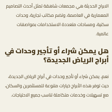
الابراج الحديثة هي مجمعات شاهقة تمثل أحدث التصاميم
المعمارية في العاصمة، وتضم مكاتب تجارية، وحدات
سكنية، ومساحات متعددة الاستخدامات بمواصفات
عالمية.
هل يمكن شراء أو تأجير وحدات في
أبراج الرياض الجديدة؟
نعم، يمكن شراء أو تأجير وحدات في أبراج الرياض الجديدة،
حيث توفر هذه الأبراج خيارات متنوعة للمستثمرين والسكان،
مع تسهيلات وخدمات متكاملة تناسب جميع الاحتياجات.