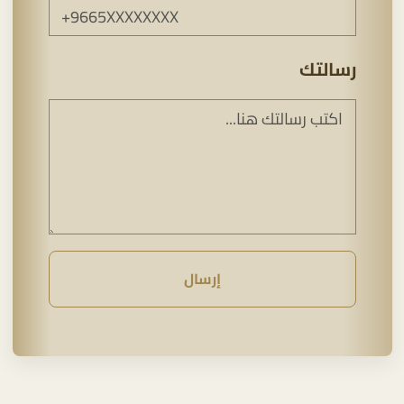
رسالتك
إرسال