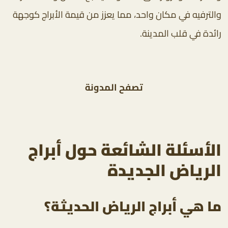
والترفيه في مكان واحد، مما يعزز من قيمة الأبراج كوجهة
رائدة في قلب المدينة.
تصفح
المدونة
الأسئلة الشائعة حول أبراج
الرياض الجديدة
ما هي أبراج الرياض الحديثة؟