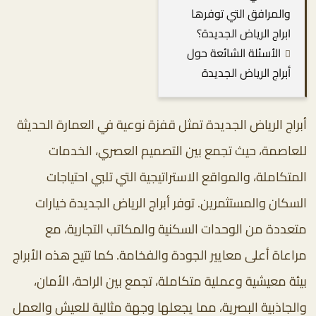
والمرافق التي توفرها
ابراج الرياض الجديدة؟
الأسئلة الشائعة حول
أبراج الرياض الجديدة
أبراج الرياض الجديدة تمثل قفزة نوعية في العمارة الحديثة
للعاصمة، حيث تجمع بين التصميم العصري، الخدمات
المتكاملة، والمواقع الاستراتيجية التي تلبي احتياجات
السكان والمستثمرين. توفر أبراج الرياض الجديدة خيارات
متعددة من الوحدات السكنية والمكاتب التجارية، مع
مراعاة أعلى معايير الجودة والفخامة. كما تتيح هذه الأبراج
بيئة معيشية وعملية متكاملة، تجمع بين الراحة، الأمان،
والجاذبية البصرية، مما يجعلها وجهة مثالية للعيش والعمل