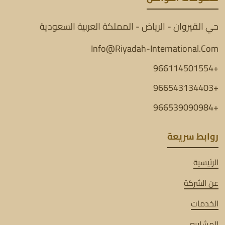
حي القيروان - الرياض - المملكة العربية السعودية
Info@Riyadah-International.Com
+966114501554
+966543134403
+966539090984
روابط سريعة
الرئيسية
عن الشركة
الخدمات
المشاريع