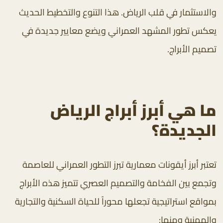
والاستثمار في قلب الرياض. هذا التنوع والتخطيط الحديث
يعكس تطور المشهد العمراني ويضع معايير جديدة في
تصميم الأبراج.
ما هي أبرز أبراج الرياض
الجديدة؟
تعتبر أبرز أيقونات معمارية تبرز التطور العمراني للعاصمة
وتجمع بين الفخامة والتصميم العصري تتميز هذه الأبراج
بمواقع استراتيجية تجعلها محوراً للحياة السكنية والتجارية
والمهنية ومنها: