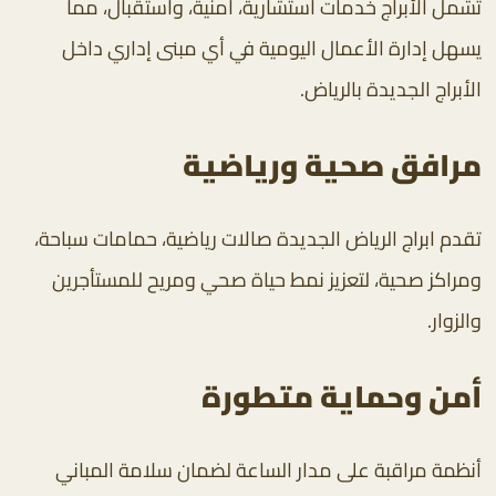
تشمل الأبراج خدمات استشارية، أمنية، واستقبال، مما
يسهل إدارة الأعمال اليومية في أي مبنى إداري داخل
الأبراج الجديدة بالرياض.
مرافق صحية ورياضية
تقدم ابراج الرياض الجديدة صالات رياضية، حمامات سباحة،
ومراكز صحية، لتعزيز نمط حياة صحي ومريح للمستأجرين
والزوار.
أمن وحماية متطورة
أنظمة مراقبة على مدار الساعة لضمان سلامة المباني