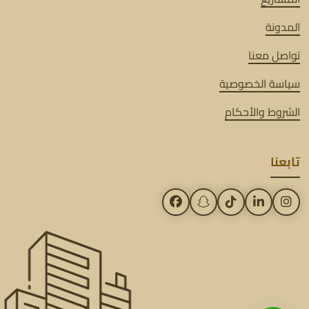
المدونة
تواصل معنا
سياسة الخصوصية
الشروط والأحكام
تابعنا