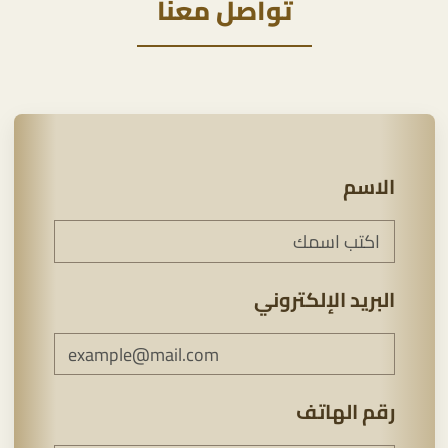
تواصل معنا
الاسم
البريد الإلكتروني
رقم الهاتف