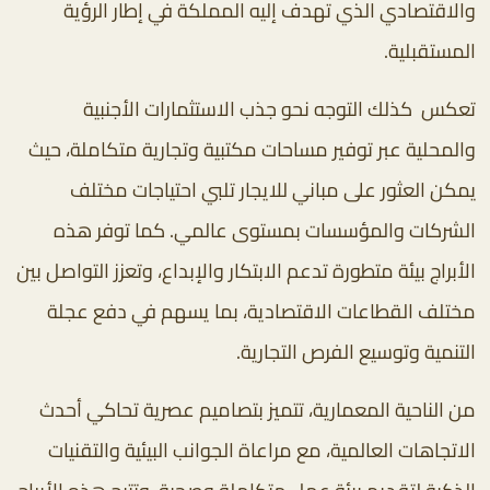
والاقتصادي الذي تهدف إليه المملكة في إطار الرؤية
المستقبلية.
تعكس كذلك التوجه نحو جذب الاستثمارات الأجنبية
والمحلية عبر توفير مساحات مكتبية وتجارية متكاملة، حيث
يمكن العثور على مباني للايجار تلبي احتياجات مختلف
الشركات والمؤسسات بمستوى عالمي. كما توفر هذه
الأبراج بيئة متطورة تدعم الابتكار والإبداع، وتعزز التواصل بين
مختلف القطاعات الاقتصادية، بما يسهم في دفع عجلة
التنمية وتوسيع الفرص التجارية.
من الناحية المعمارية، تتميز بتصاميم عصرية تحاكي أحدث
الاتجاهات العالمية، مع مراعاة الجوانب البيئية والتقنيات