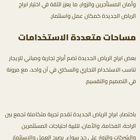
وأمان المستأجرين والزوار، ما يعزز الثقة في اختيار ابراج
الرياض الجديدة كمكان عمل واستثمار.
مساحات متعددة الاستخدامات
بعض ابراج الرياض الجديدة تضم أبراج تجارية ومباني للإيجار
تناسب الاستخدام التجاري والسكني في آن واحد، مع مرونة
في التصميم والتقسيم.
باختصار، ابراج الرياض الجديدة تقدم تجربة متكاملة تجمع بين
الراحة، الفخامة، والأمان، لتلبية احتياجات المستثمرين
والشركات والزوار على حد سواء. يصبح العمل والاستثمار