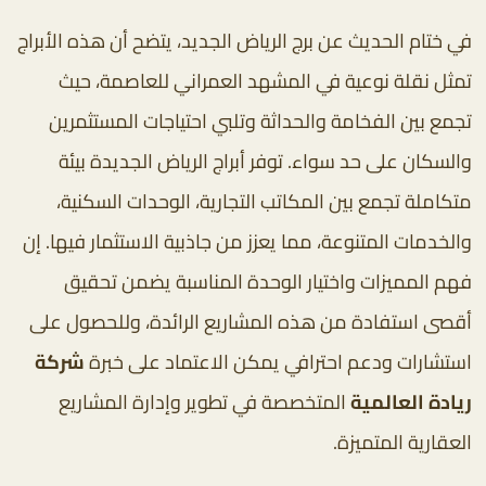
في ختام الحديث عن برج الرياض الجديد، يتضح أن هذه الأبراج
تمثل نقلة نوعية في المشهد العمراني للعاصمة، حيث
تجمع بين الفخامة والحداثة وتلبي احتياجات المستثمرين
والسكان على حد سواء. توفر أبراج الرياض الجديدة بيئة
متكاملة تجمع بين المكاتب التجارية، الوحدات السكنية،
والخدمات المتنوعة، مما يعزز من جاذبية الاستثمار فيها. إن
فهم المميزات واختيار الوحدة المناسبة يضمن تحقيق
أقصى استفادة من هذه المشاريع الرائدة، وللحصول على
استشارات ودعم احترافي يمكن الاعتماد على خبرة
شركة
ريادة العالمية
المتخصصة في تطوير وإدارة المشاريع
العقارية المتميزة.