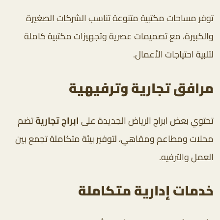
توفر مساحات مكتبية متنوعة تناسب الشركات الصغيرة
والكبيرة، مع تصميمات عصرية وتجهيزات مكتبية كاملة
لتلبية احتياجات الأعمال.
مرافق تجارية وترفيهية
تحتوي بعض ابراج الرياض الجديدة على
ابراج تجارية
تضم
محلات ومطاعم ومقاهي، لتوفير بيئة متكاملة تجمع بين
العمل والترفيه.
خدمات إدارية متكاملة