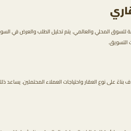
قاري
 للسوق المحلي والعالمي. يتم تحليل الطلب والعرض في السوق
 التسويق.
 بناءً على نوع العقار واحتياجات العملاء المحتملين. يساعد ذ