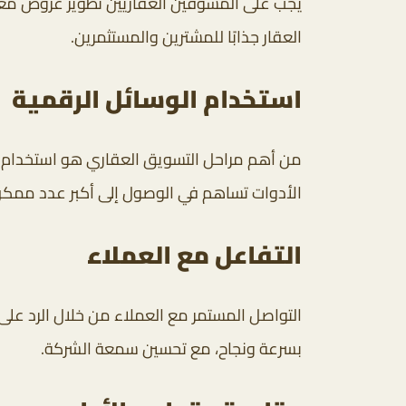
يجب على المسوقين العقاريين تطوير عروض مغري
العقار جذابًا للمشترين والمستثمرين.
استخدام الوسائل الرقمية
من أهم مراحل التسويق العقاري هو استخدام الت
الأدوات تساهم في الوصول إلى أكبر عدد ممكن
التفاعل مع العملاء
التواصل المستمر مع العملاء من خلال الرد عل
بسرعة ونجاح، مع تحسين سمعة الشركة.