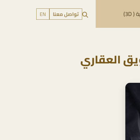
 3D)
تواصل معنا
EN
يق العقاري