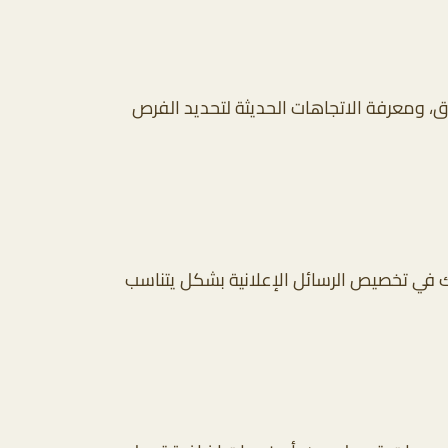
، ومعرفة الاتجاهات الحديثة لتحديد الفرص
لك في تخصيص الرسائل الإعلانية بشكل يتناسب