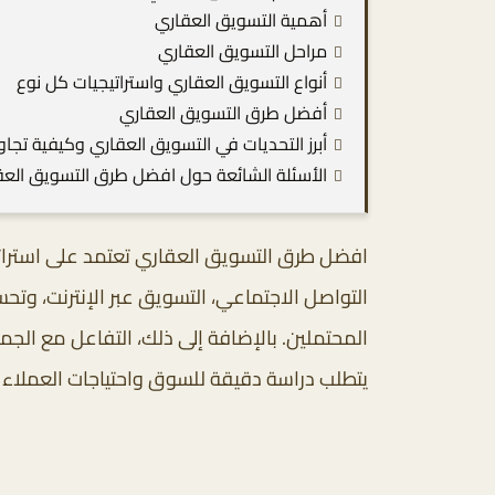
أهمية التسويق العقاري
مراحل التسويق العقاري
أنواع التسويق العقاري واستراتيجيات كل نوع
أفضل طرق التسويق العقاري
أبرز التحديات في التسويق العقاري وكيفية تجاو
الأسئلة الشائعة حول افضل طرق التسويق العق
افضل طرق التسويق العقاري تعتمد على استرات
التواصل الاجتماعي، التسويق عبر الإنترنت، وت
المحتملين. بالإضافة إلى ذلك، التفاعل مع الجم
يتطلب دراسة دقيقة للسوق واحتياجات العملاء 