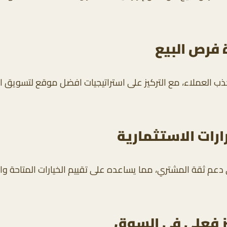
 فرص البيع
 جذب العملاء، مع التركيز على استراتيجيات افضل موقع لتسويق
رارات الاستثمارية
دعم ثقة المشتري، مما يساعده على تقييم الخيارات المتاحة وا
ز فعلي في السوق