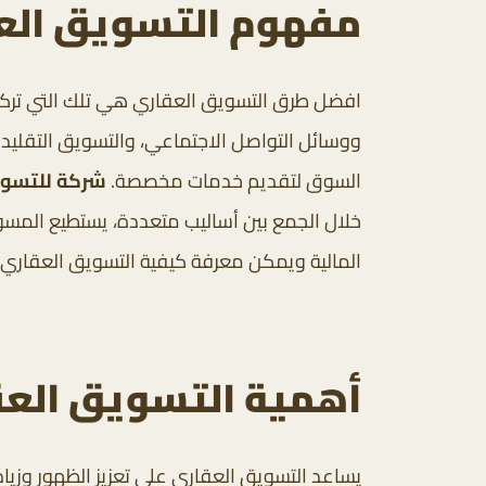
مفهوم التسويق الع
افضل طرق التسويق العقاري هي تلك التي تركز 
ووسائل التواصل الاجتماعي، والتسويق التقليدي 
السوق لتقديم خدمات مخصصة.
شركة للتسوي
خلال الجمع بين أساليب متعددة، يستطيع المسو
المالية ويمكن معرفة كيفية التسويق العقاري من
أهمية التسويق الع
يساعد التسويق العقاري على تعزيز الظهور وزيا