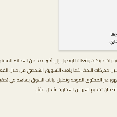
زها
اري
يجيات مبتكرة وفعالة للوصول إلى أكبر عدد من العملاء المس
حسين محركات البحث. كما يلعب التسويق الشخصي من خلال الفعالي
هور عبر المحتوى الموجه وتحليل بيانات السوق يساهم في تحقيق 
لضمان تقديم العروض العقارية بشكل مؤثر.