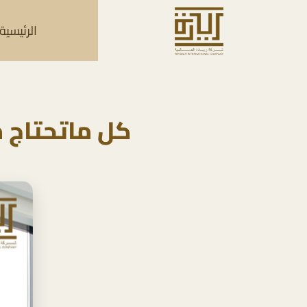
الرئيسية
كل ماتحتاج 