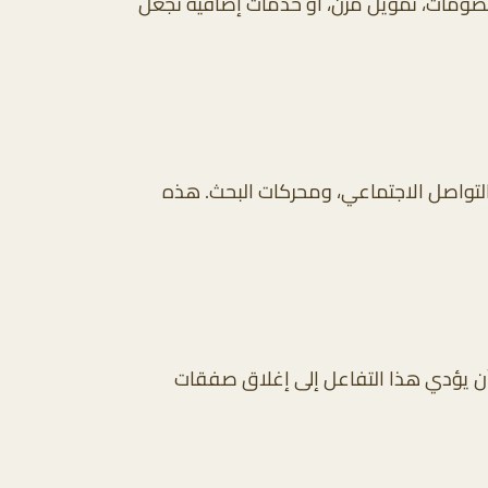
خصومات، تمويل مرن، أو خدمات إضافية تجعل
التواصل الاجتماعي، ومحركات البحث. هذه
 أن يؤدي هذا التفاعل إلى إغلاق صفقات