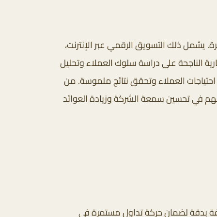
. يشمل ذلك التسويق الرقمي عبر الإنترنت،
رية الناجحة على دراسة سلوك العملاء وتحليل
احتياجات العملاء وتحقق نتائج ملموسة. من
سهم في تحسين سمعة الشركة وزيادة العوائد
هدفة بدقة لضمان حركة تداول مستمرة في