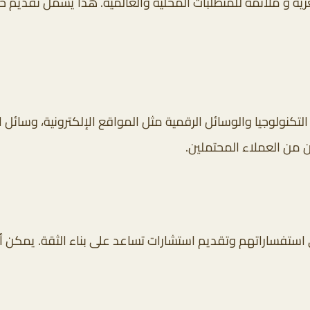
ة و ملائمة للمتطلبات المحلية والعالمية. هذا يشمل تقديم 
كنولوجيا والوسائل الرقمية مثل المواقع الإلكترونية، وسائل 
 من العملاء المحتملين.
ى استفساراتهم وتقديم استشارات تساعد على بناء الثقة. يمكن