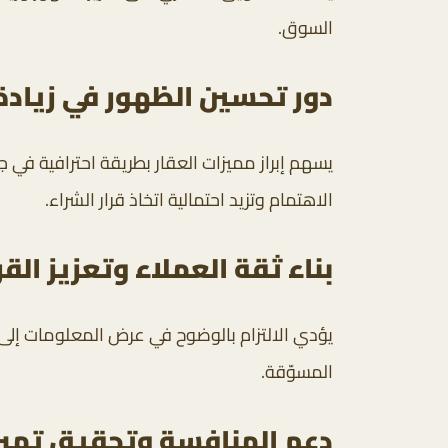
السوق.
دور تحسين الظهور في زيادة
يسهم إبراز مميزات العقار بطريقة احترافية في
الاهتمام وتزيد احتمالية اتخاذ قرار الشراء.
بناء ثقة العملاء وتعزيز الق
يؤدي الالتزام بالوضوح في عرض المعلومات إلى 
المسوّقة.
دعم المنافسة وتحقيق تمي