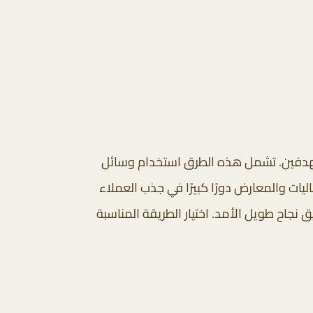
تهدفين. تشمل هذه الطرق استخدام وسائل
ات والمعارض دورًا كبيرًا في جذب العملاء
نجاح طويل الأمد. اختيار الطريقة المناسبة