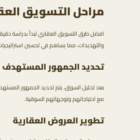
مراحل التسويق الع
افضل طرق التسويق العقاري تبدأ بدراسة دقيقة
والتهديدات، مما يساهم في تحسين استراتيجيات
تحديد الجمهور المستهدف
بعد تحليل السوق، يتم تحديد الجمهور المستهدف
مع احتياجاتهم وتوجهاتهم السوقية.
تطوير العروض العقارية