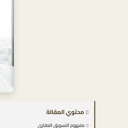
محتوي المقالة
مفهوم التسويق العقاري