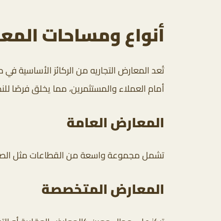
أنواع ومساحات المعا
تُعد المعارض التجاريه من الركائز الأساسية في
أمام العملاء والمستثمرين، مما يخلق فرصًا للن
المعارض العامة
تشمل مجموعة واسعة من القطاعات مثل الصناعة،
المعارض المتخصصة