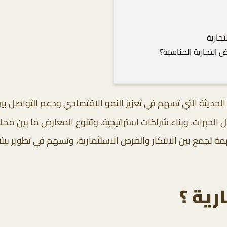
جارية
 التجارية المناسبة؟
ية الحديثة التي تسهم في تعزيز النمو الاقتصادي ودعم التواصل
 الخبرات، وبناء شراكات استراتيجية. وتتنوع المعارض ما بين محل
ة تجمع بين الابتكار والفرص الاستثمارية، وتسهم في تطوير بي
رية ؟