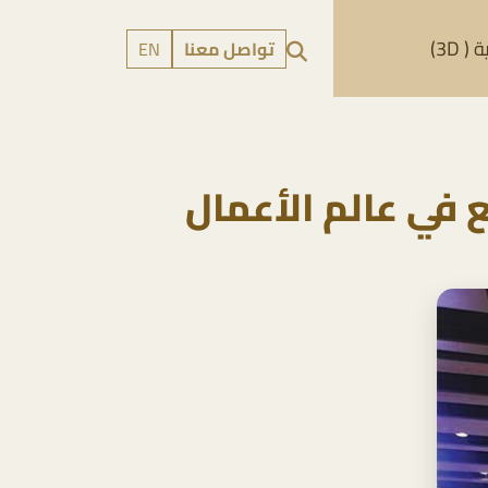
 3D)
تواصل معنا
EN
 في عالم الأعمال