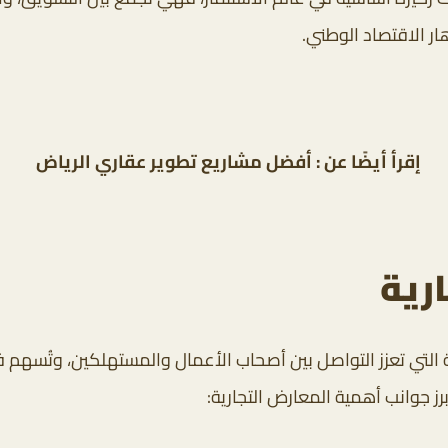
ار الاقتصاد الوطني.
إقرأ أيضًا عن : أفضل
مشاريع تطوير عقاري الرياض
ارية
يثة التي تعزز التواصل بين أصحاب الأعمال والمستهلكين، وتُسه
رز جوانب أهمية المعارض التجارية: