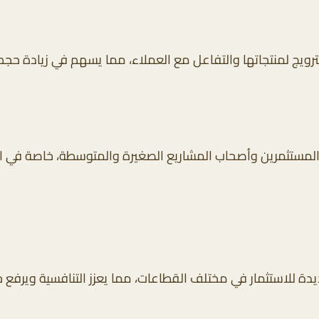
رويج لمنتجاتها والتفاعل مع العملاء، مما يسهم في زيادة حجم ال
ين المستثمرين وأصحاب المشاريع الصغيرة والمتوسطة، خاصة في
ديدة للاستثمار في مختلف القطاعات، مما يعزز التنافسية ويرفع 