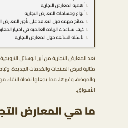
أهمية المعارض التجارية
أنواع ومساحات المعارض التجارية
نصائح مهمة قبل التعاقد على تأجير المعارض الت
كيف تساعدك الريادة العالمية في اختيار المعارض
الأسئلة الشائعة حول المعارض التجارية
تعد المعارض التجارية من أبرز الوسائل الترويج
مثالية لعرض المنتجات والخدمات الجديدة، وتبادل
والموضة، وغيرها، مما يجعلها نقطة التقاء مهم
الأسواق.
ما هي المعارض التجا