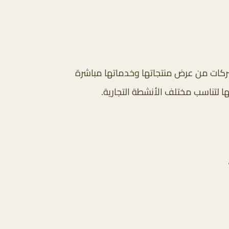
الشركات من عرض منتجاتها وخدماتها مباشرة
ا لتناسب مختلف الأنشطة التجارية.