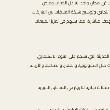
ء في مكان واحد، لتبادل الخبرات وعرض
ن التجاري وتوسيع شبكة العلاقات بين الشركات
هدف مباشرة، مما يسهم في تعزيز المبيعات
الحديثة التي تشجع على التنوع الاستثماري
 التكنولوجيا، والعقار، والصناعة، والأزياء،
محلات تجارية للايجار في المناطق الحيوية،
جارة، والعلاقات العامة في إطار واحد، ما