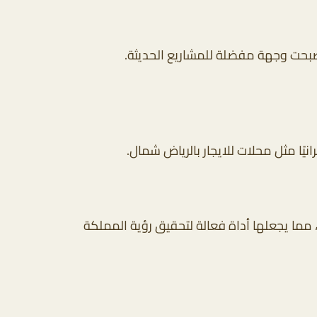
أصبحت وجهة مفضلة للمشاريع الحديثة.
ًا مثل محلات للايجار بالرياض شمال.
ن، مما يجعلها أداة فعالة لتحقيق رؤية المملكة