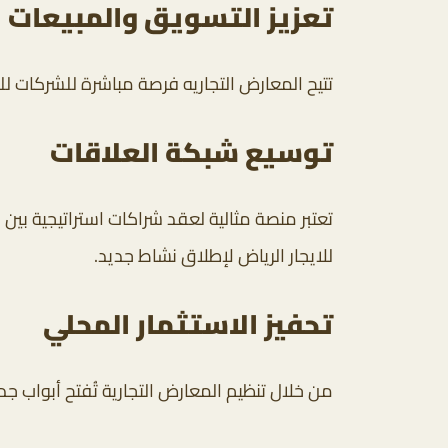
تعزيز التسويق والمبيعات
تتيح المعارض التجاريه فرصة مباشرة للشركات للت
توسيع شبكة العلاقات
تعتبر منصة مثالية لعقد شراكات استراتيجية ب
للايجار الرياض لإطلاق نشاط جديد.
تحفيز الاستثمار المحلي
من خلال تنظيم المعارض التجارية تُفتح أبواب ج