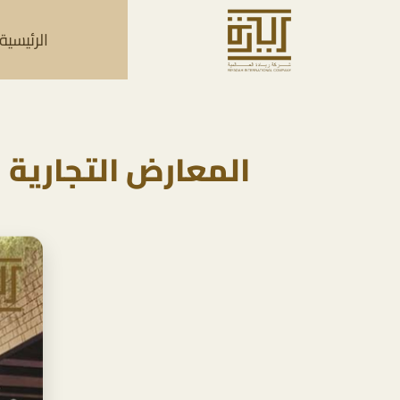
الرئيسية
المعارض التجارية 