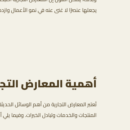
يجعلها عنصرًا لا غنى عنه في نمو الأعمال وازده
أهمية المعارض التج
تُعتبر المعارض التجارية من أهم الوسائل الحد
المنتجات والخدمات وتبادل الخبرات. وفيما يلي أب