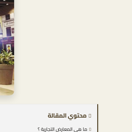
محتوي المقالة
ما هي المعارض التجارية ؟