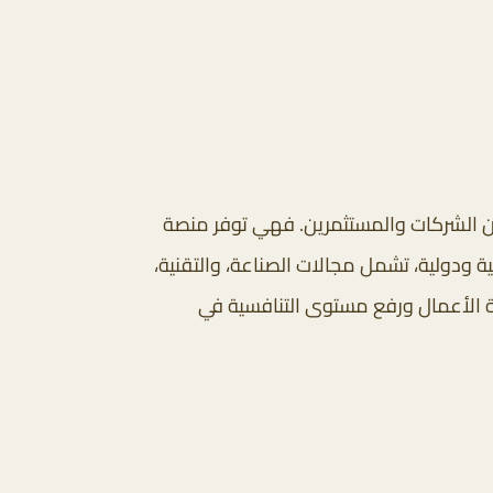
 بين الشركات والمستثمرين. فهي توفر منصة
ية ودولية، تشمل مجالات الصناعة، والتقنية،
ئة الأعمال ورفع مستوى التنافسية في