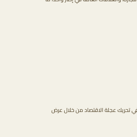
م في تحريك عجلة الاقتصاد من خلال عرض