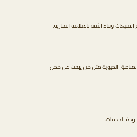
مبيعات وبناء الثقة بالعلامة التجارية.
 المناطق الحيوية مثل من يبحث عن محل
جودة الخدمات.