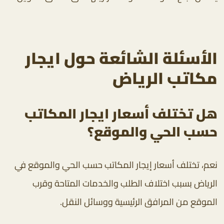
الأسئلة الشائعة حول ايجار
مكاتب الرياض
هل تختلف أسعار ايجار المكاتب
حسب الحي والموقع؟
نعم، تختلف أسعار إيجار المكاتب حسب الحي والموقع في
الرياض بسبب اختلاف الطلب والخدمات المتاحة وقرب
الموقع من المرافق الرئيسية ووسائل النقل.