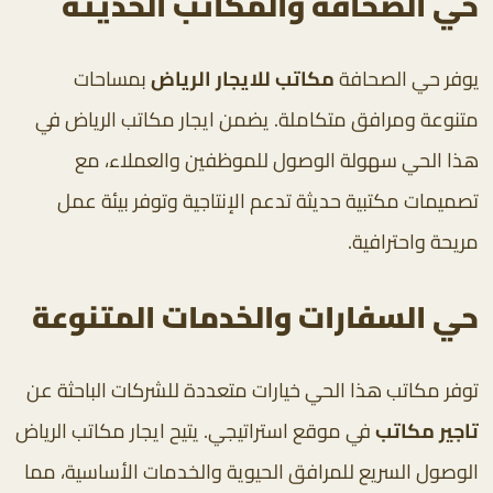
حي الصحافة والمكاتب الحديثة
يوفر حي الصحافة
مكاتب للايجار الرياض
بمساحات
متنوعة ومرافق متكاملة. يضمن ايجار مكاتب الرياض في
هذا الحي سهولة الوصول للموظفين والعملاء، مع
تصميمات مكتبية حديثة تدعم الإنتاجية وتوفر بيئة عمل
مريحة واحترافية.
حي السفارات والخدمات المتنوعة
توفر مكاتب هذا الحي خيارات متعددة للشركات الباحثة عن
تاجير مكاتب
في موقع استراتيجي. يتيح ايجار مكاتب الرياض
الوصول السريع للمرافق الحيوية والخدمات الأساسية، مما