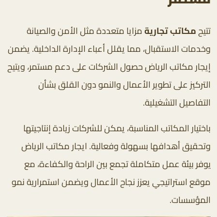
تتيح
مكاتب تجارية
مزايا متعددة مثل الأمن والصيانة
وخدمات الاستقبال، مما يقلل أعباء الإدارة الداخلية. يضمن
إيجار مكاتب الرياض حصول الشركات على دعم مستمر، ويتيح
التركيز على تطوير الأعمال والنمو دون القلق بشأن
التفاصيل التشغيلية.
باختيار المكاتب المناسبة، يمكن للشركات زيادة إنتاجيتها
وتحقيق أهدافها بسهولة وفعالية. ايجار مكاتب الرياض
يوفر بيئة عمل متكاملة تجمع بين الراحة والكفاءة، مع
موقع استراتيجي يعزز نجاح الأعمال ويضمن استمرارية نمو
المؤسسات.