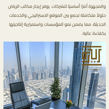
والمجهزة أمرًا أساسيًا للشركات. يوفر إيجار مكاتب الرياض
حلولاً متكاملة تجمع بين الموقع الاستراتيجي والخدمات
الحديثة، مما يضمن نمو المؤسسات واستمرارية إنتاجيتها
بكفاءة عالية.