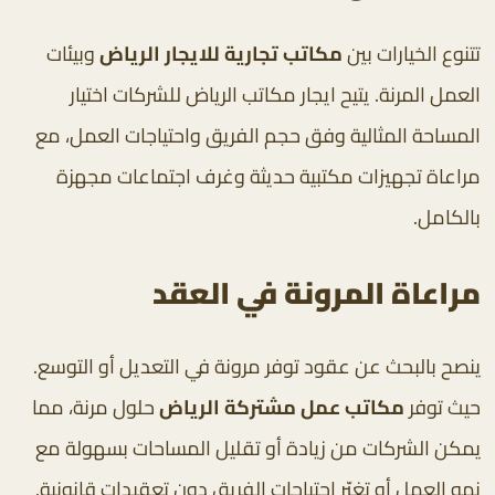
تتنوع الخيارات بين
مكاتب تجارية للايجار الرياض
وبيئات
العمل المرنة. يتيح ايجار مكاتب الرياض للشركات اختيار
المساحة المثالية وفق حجم الفريق واحتياجات العمل، مع
مراعاة تجهيزات مكتبية حديثة وغرف اجتماعات مجهزة
بالكامل.
مراعاة المرونة في العقد
ينصح بالبحث عن عقود توفر مرونة في التعديل أو التوسع.
حيث توفر
مكاتب عمل مشتركة الرياض
حلول مرنة، مما
يمكن الشركات من زيادة أو تقليل المساحات بسهولة مع
نمو العمل أو تغيّر احتياجات الفريق دون تعقيدات قانونية.