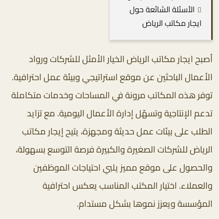
الأسئلة الشائعة حول
ايجار مكاتب الرياض
أصبح ايجار مكاتب الرياض الخيار الأمثل للشركات ورواد
الأعمال الباحثين عن موقع استراتيجي وبيئة عمل احترافية.
توفر هذه المكاتب مرونة في المساحات وخدمات متكاملة
تدعم الإنتاجية وتسهّل إدارة الأعمال اليومية. مع تزايد
الطلب على بيئات عمل حديثة ومجهزة، يتيح إيجار مكاتب
الرياض للشركات الصغيرة والكبيرة فرصة التوسع بسهولة،
والحصول على موقع مميز يلبي احتياجات الموظفين
والعملاء. اختيار المكتب المناسب يعكس احترافية
المؤسسة ويعزز نموها بشكل مستدام.