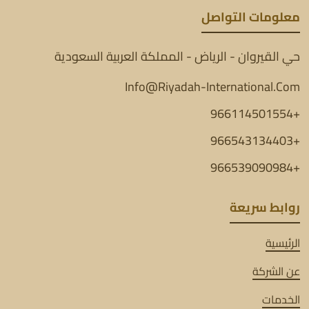
معلومات التواصل
حي القيروان - الرياض - المملكة العربية السعودية
Info@Riyadah-International.Com
+966114501554
+966543134403
+966539090984
روابط سريعة
الرئيسية
عن الشركة
الخدمات