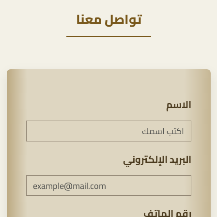
تواصل معنا
الاسم
البريد الإلكتروني
رقم الهاتف