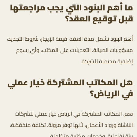
ما أهم البنود التي يجب مراجعتها
قبل توقيع العقد؟
أهم البنود تشمل مدة العقد، قيمة الإيجار، شروط التجديد،
مسؤوليات الصيانة، التعديلات على المكتب، وأي رسوم
إضافية محتملة للشركة.
هل المكاتب المشتركة خيار عملي
في الرياض؟
نعم، المكاتب المشتركة في الرياض خيار عملي للشركات
الناشئة ورواد الأعمال، لأنها توفر مرونة، تكلفة منخفضة،
بيئة تفاعلية، وخدمات مكتبية متكاملة.