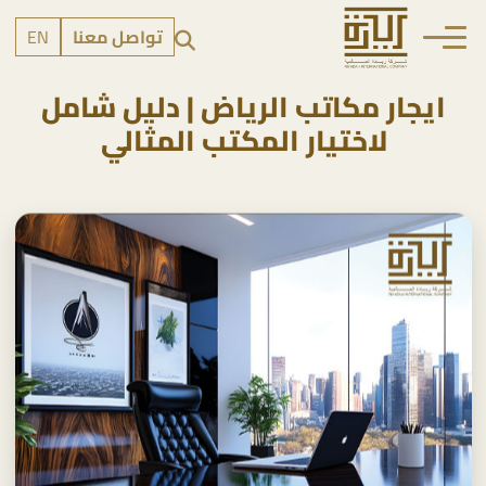
تواصل معنا
EN
ايجار مكاتب الرياض | دليل شامل
لاختيار المكتب المثالي