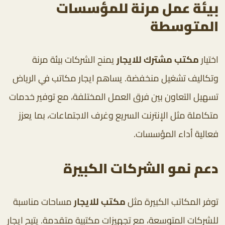
بيئة عمل مرنة للمؤسسات
المتوسطة
اختيار
مكتب مشترك للايجار
يمنح الشركات بيئة مرنة
وتكاليف تشغيل منخفضة. يساهم ايجار مكاتب في الرياض
تسهيل التعاون بين فرق العمل المختلفة، مع توفير خدمات
متكاملة مثل الإنترنت السريع وغرف الاجتماعات، بما يعزز
فعالية أداء المؤسسات.
دعم نمو الشركات الكبيرة
توفر المكاتب الكبيرة مثل
مكتب للايجار
مساحات مناسبة
للشركات المتوسعة، مع تجهيزات مكتبية متقدمة. يتيح ايجار