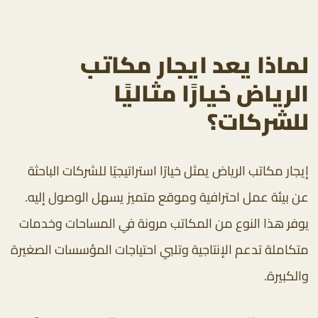
لماذا يعد ايجار مكاتب
الرياض خيارًا مثاليًا
للشركات؟
إيجار مكاتب الرياض يمثل خيارًا استراتيجيًا للشركات الباحثة
عن بيئة عمل احترافية وموقع متميز يسهل الوصول إليه.
يوفر هذا النوع من المكاتب مرونة في المساحات وخدمات
متكاملة تدعم الإنتاجية وتلبي احتياجات المؤسسات الصغيرة
والكبيرة.