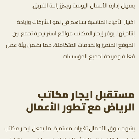
يسهل إدارة الأعمال اليومية ويعزز راحة الفريق.
اختيار الأحياء المناسبة يساهم في نمو الشركات وزيادة
إنتاجيتها. يوفر إيجار المكاتب مواقع استراتيجية تجمع بين
الموقع المتميز والخدمات المتكاملة، مما يضمن بيئة عمل
فعالة ومريحة لجميع المؤسسات.
مستقبل ايجار مكاتب
الرياض مع تطور الأعمال
يشهد سوق الأعمال تغيرات مستمرة، ما يجعل ايجار مكاتب