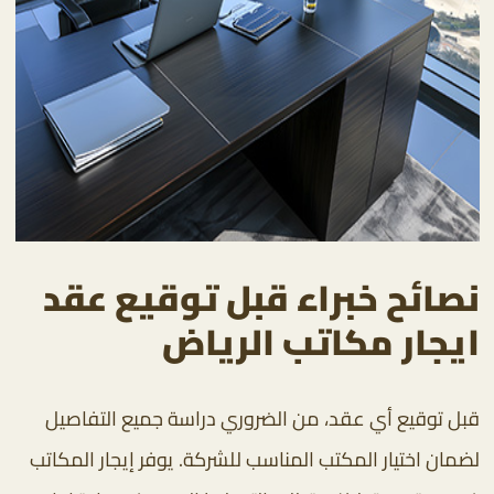
نصائح خبراء قبل توقيع عقد
ايجار مكاتب الرياض
قبل توقيع أي عقد، من الضروري دراسة جميع التفاصيل
لضمان اختيار المكتب المناسب للشركة. يوفر إيجار المكاتب