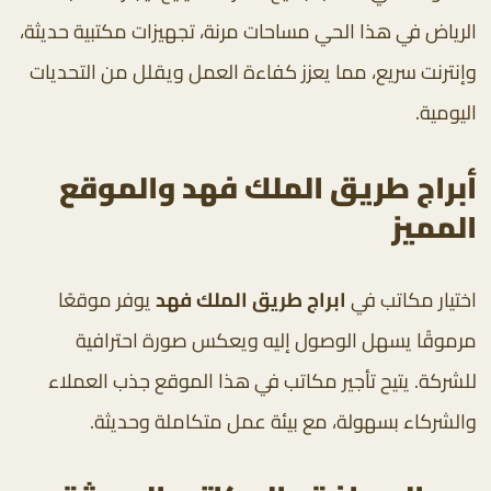
الرياض في هذا الحي مساحات مرنة، تجهيزات مكتبية حديثة،
وإنترنت سريع، مما يعزز كفاءة العمل ويقلل من التحديات
اليومية.
أبراج طريق الملك فهد والموقع
المميز
اختيار مكاتب في
ابراج طريق الملك فهد
يوفر موقعًا
مرموقًا يسهل الوصول إليه ويعكس صورة احترافية
للشركة. يتيح تأجير مكاتب في هذا الموقع جذب العملاء
والشركاء بسهولة، مع بيئة عمل متكاملة وحديثة.