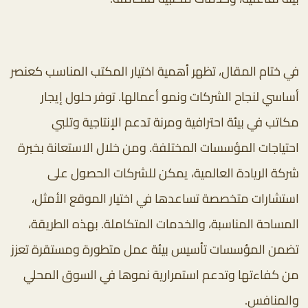
في ختام المقال، تظهر أهمية اختيار المكتب المناسب كعنصر
أساسي لنجاح الشركات ونمو أعمالها. توفر حلول إيجار
مكاتب في بيئة احترافية ومرنة تدعم الإنتاجية وتلبي
احتياجات المؤسسات المختلفة. ومن خلال الاستعانة بخبرة
شركة الريادة العالمية، يمكن للشركات الحصول على
استشارات متخصصة تساعدها في اختيار الموقع الأمثل،
المساحة المناسبة، والخدمات المتكاملة. بهذه الطريقة،
تضمن المؤسسات تأسيس بيئة عمل متطورة ومستقرة تعزز
من كفاءتها وتدعم استمرارية نموها في السوق المحلي
والمنافس.