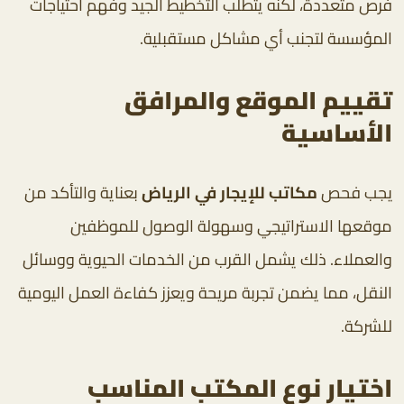
فرص متعددة، لكنه يتطلب التخطيط الجيد وفهم احتياجات
المؤسسة لتجنب أي مشاكل مستقبلية.
تقييم الموقع والمرافق
الأساسية
يجب فحص
مكاتب للإيجار في الرياض
بعناية والتأكد من
موقعها الاستراتيجي وسهولة الوصول للموظفين
والعملاء. ذلك يشمل القرب من الخدمات الحيوية ووسائل
النقل، مما يضمن تجربة مريحة ويعزز كفاءة العمل اليومية
للشركة.
اختيار نوع المكتب المناسب