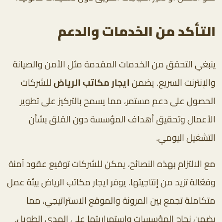
التأكد من الخدمات والدعم
ينبغي التحقق من الخدمات المقدمة مثل الأمن والصيانة
والإنترنت السريع. يضمن
ايجار مكاتب الرياض
للشركات
الحصول على دعم مستمر، مما يسمح بالتركيز على تطوير
الأعمال وتحقيق أهداف المؤسسة دون القلق بشأن
التشغيل اليومي.
مع الالتزام بهذه النصائح، يمكن للشركات توقيع عقود آمنة
وفعّالة تزيد من إنتاجيتها. يوفر ايجار مكاتب الرياض بيئة عمل
متكاملة تجمع بين المرونة والموقع الاستراتيجي، مما
يضمن نجاح المؤسسات واستمراريتها على المدى الطويل.