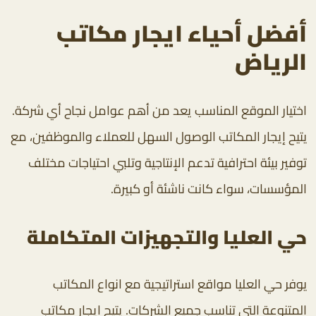
أفضل أحياء ايجار مكاتب
الرياض
اختيار الموقع المناسب يعد من أهم عوامل نجاح أي شركة.
يتيح إيجار المكاتب الوصول السهل للعملاء والموظفين، مع
توفير بيئة احترافية تدعم الإنتاجية وتلبي احتياجات مختلف
المؤسسات، سواء كانت ناشئة أو كبيرة.
حي العليا والتجهيزات المتكاملة
يوفر حي العليا مواقع استراتيجية مع انواع المكاتب
المتنوعة التي تناسب جميع الشركات. يتيح ايجار مكاتب