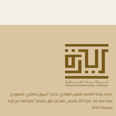
شركة ريادة العالمية للتطوير العقاري، نخدم" السوق العقاري السعودي
بخبرة تمتد منذ عام2012 ونسعى لتقديم حلول مبتكرة ".متوافقة مع رؤية
المملكة 2030