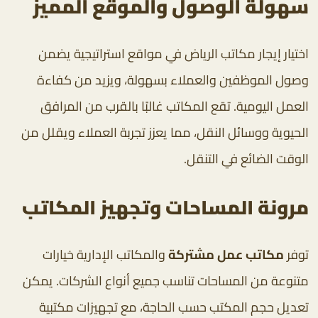
سهولة الوصول والموقع المميز
اختيار إيجار مكاتب الرياض في مواقع استراتيجية يضمن
وصول الموظفين والعملاء بسهولة، ويزيد من كفاءة
العمل اليومية. تقع المكاتب غالبًا بالقرب من المرافق
الحيوية ووسائل النقل، مما يعزز تجربة العملاء ويقلل من
الوقت الضائع في التنقل.
مرونة المساحات وتجهيز المكاتب
توفر
مكاتب عمل مشتركة
والمكاتب الإدارية خيارات
متنوعة من المساحات تناسب جميع أنواع الشركات. يمكن
تعديل حجم المكتب حسب الحاجة، مع تجهيزات مكتبية