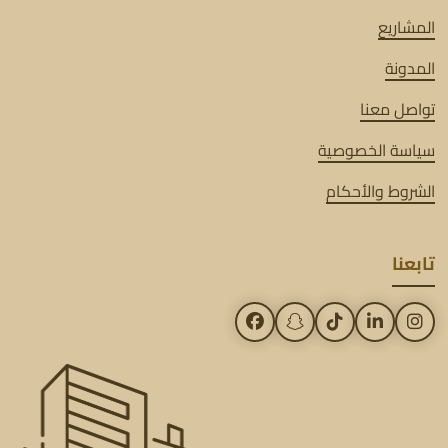
المشاريع
المدونة
تواصل معنا
سياسة الخصوصية
الشروط والأحكام
تابعنا