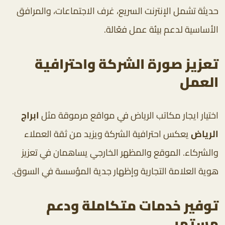
حديثة تشمل الإنترنت السريع، غرف الاجتماعات، والمرافق
الأساسية لدعم بيئة عمل فعّالة.
تعزيز صورة الشركة واحترافية
العمل
اختيار ايجار مكاتب الرياض في مواقع مرموقة مثل
ابراج
الرياض
يعكس احترافية الشركة ويزيد من ثقة العملاء
والشركاء. الموقع والمظهر الخارجي يساهمان في تعزيز
هوية العلامة التجارية وإظهار جدية المؤسسة في السوق.
توفير خدمات متكاملة ودعم
مستمر