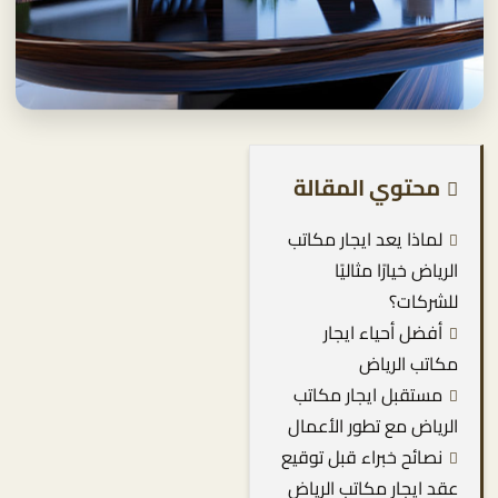
محتوي المقالة
لماذا يعد ايجار مكاتب
الرياض خيارًا مثاليًا
للشركات؟
أفضل أحياء ايجار
مكاتب الرياض
مستقبل ايجار مكاتب
الرياض مع تطور الأعمال
نصائح خبراء قبل توقيع
عقد ايجار مكاتب الرياض