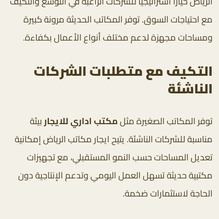
الرياض خيارًا استراتيجيًا للشركات الراغبة في التوسع والتكيف
مع احتياجات السوق. توفر المكاتب الحديثة مرونة كبيرة
ومساحات مجهزة لدعم مختلف أنواع الأعمال بكفاءة.
التكيف مع متطلبات الشركات
الناشئة
توفر المكاتب الصغيرة مثل
مكتب اداري للايجار
بيئة
مناسبة للشركات الناشئة. يتيح ايجار مكاتب الرياض إمكانية
تعديل المساحات حسب النمو المستقبلي، مع تجهيزات
مكتبية حديثة تسهل العمل اليومي وتدعم الإنتاجية دون
الحاجة لاستثمارات ضخمة.