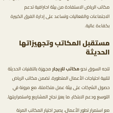
مكاتب الرياض الاستفادة من بيئة احترافية تدعم
الاجتماعات والفعاليات وتساعد على إدارة الفرق الكبيرة
بكفاءة عالية.
مستقبل المكاتب وتجهيزاتها
الحديثة
تتجه السوق نحو
مكاتب للإيجار
مجهزة بالتقنيات الحديثة
لتلبية احتياجات الأعمال المتطورة. تضمن مكاتب الرياض
حصول الشركات على بيئة عمل متكاملة، مع مرونة في
التوسع ودعم الابتكار، ما يعزز نجاح المشاريع واستمراريتها.
مع استمرار تطور الأعمال، يصبح اختيار المكاتب المرنة