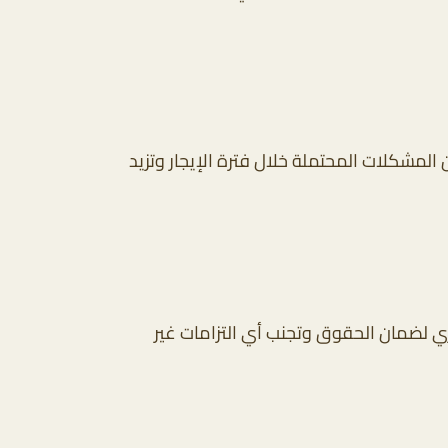
لمشكلات المحتملة خلال فترة الإيجار وتزيد
اري لضمان الحقوق وتجنب أي التزامات غير