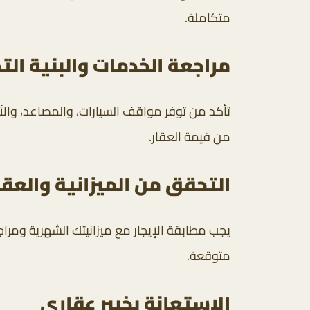
متكاملة.
مراجعة الخدمات والبنية الت
تأكد من توفر مواقف السيارات، والمصاعد، والأ
من قيمة العقار.
التحقق من الميزانية والعق
يجب مطابقة الإيجار مع ميزانيتك الشهرية ومراج
متوقعة.
الاستعانة بخبير عقاري