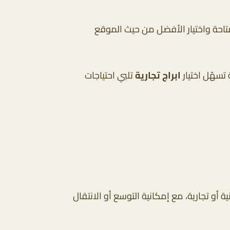
تاحة واختيار الأفضل من حيث الموقع
 تسهّل اختيار
ابراج تجارية
تلبي احتياجات
ة أو تجارية، مع إمكانية التوسع أو الانتقال