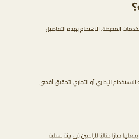
؟
لخدمات المحيطة. الاهتمام بهذه التفاصيل
 الاستخدام الإداري أو التجاري لتحقيق أقصى
لها خيارًا مثاليًا للراغبين في بيئة عملية