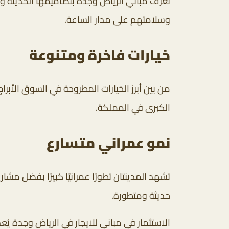
تُعرف مباني الرياض وجدة بتصاميمها الحديثة 
وسلامتهم على مدار الساعة.
خيارات فاخرة ومتنوعة
من بين أبرز الخيارات المطروحة في السوق الأبر
الكبرى في المملكة.
نمو عمراني متسارع
تشهد المدينتان تطورًا عمرانيًا كبيرًا بفضل مشار
حديثة ومتطورة.
الاستثمار في مباني للايجار في الرياض وجدة يُ