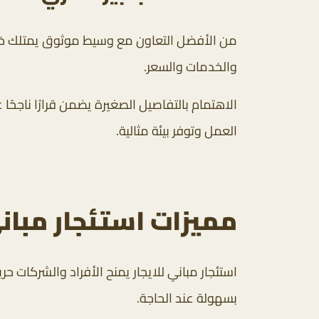
من الأفضل التعاون مع وسيط موثوق يمتلك خبرة
والخدمات والسعر.
الاهتمام بالتفاصيل الصغيرة يضمن قرارًا ناجحًا 
العمل وتوفر بيئة مثالية.
مميزات استئجار مباني
استئجار مباني للايجار يمنح الأفراد والشركات حر
بسهولة عند الحاجة.