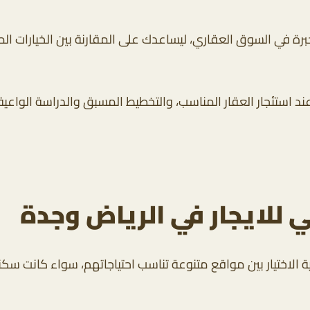
 في السوق العقاري، ليساعدك على المقارنة بين الخيارات الم
عند استئجار العقار المناسب، والتخطيط المسبق والدراسة الواعية
 للايجار في الرياض وجدة
ية الاختيار بين مواقع متنوعة تناسب احتياجاتهم، سواء كانت سكني