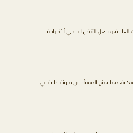
العامة، ويجعل التنقل اليومي أكثر راحة
نية، مما يمنح المستأجرين مرونة عالية في