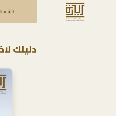
الرئيسية
دليلك لاخ