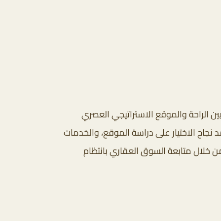
ين الراحة والموقع الاستراتيجي العصري
د نجاح الاختيار على دراسة الموقع، والخدمات
من خلال متابعة السوق العقاري بانتظام