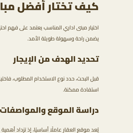
كيف تختار أفضل مبان
اختيار مبنى اداري المناسب يعتمد على فهم احت
يضمن راحة وسهولة طويلة الأمد.
تحديد الهدف من الإيجار
قبل البحث، حدد نوع الاستخدام المطلوب، فاختي
استفادة ممكنة.
دراسة الموقع والمواصفات
يُعد موقع العقار عاملًا أساسيًا، إذ تزداد أهمية 