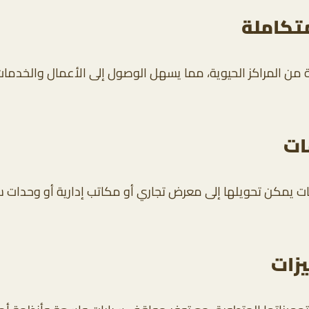
تكاملة
ة من المراكز الحيوية، مما يسهل الوصول إلى الأعمال والخدمات 
ات
ت يمكن تحويلها إلى معرض تجاري أو مكاتب إدارية أو وحدات سك
يزات