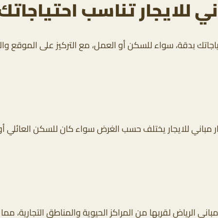
ي للايجار تناسب احتياجاتك
ياجاتك بدقة، سواء للسكن أو العمل، مع التركيز على الموقع وا
ار مباني للايجار يختلف حسب الغرض سواء كان للسكن العائلي أو
مباني الرياض لقربها من المراكز الحيوية والمناطق التجارية، مما يجع