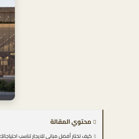
محتوي المقالة
كيف تختار أفضل مباني للايجار تناسب احتياجاتك