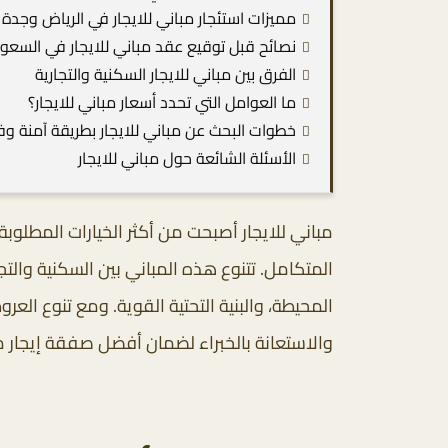
مميزات استئجار مباني للايجار في الرياض وجدة
نصائح قبل توقيع عقد مباني للايجار في السعو
الفرق بين مباني للايجار السكنية والتجارية
ما العوامل التي تحدد أسعار مباني للايجار؟
خطوات البحث عن مباني للايجار بطريقة آمنة وفع
الأسئلة الشائعة حول مباني للايجار
مباني للايجار أصبحت من أكثر الخيارات المطلو
المتكامل. تتنوع هذه المباني بين السكنية والتج
المحيطة، والبنية التحتية القوية. ومع تنوع ال
والاستعانة بالخبراء لضمان أفضل صفقة إيجار 