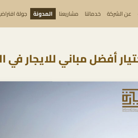
عن الشركة
خدماتنا
مشاريعنا
المدونة
جولة افتراضية (
تيار أفضل مباني للايجار في 