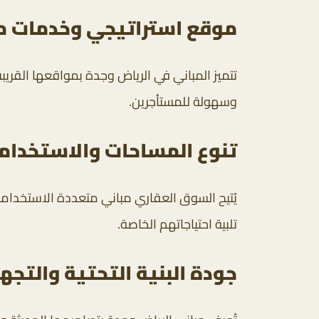
موقع استراتيجي وخدمات م
تتميز المباني في الرياض وجدة بمواقعها القريب
وسهولة للمستأجرين.
تنوع المساحات والاستخدام
يُتيح السوق العقاري مباني متعددة الاستخداما
تلبية احتياجاتهم الخاصة.
جودة البنية التحتية والتجه