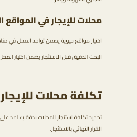
محلات للإيجار في المواقع ا
اختيار مواقع حيوية يضمن تواجد المحل في مناط
البحث الدقيق قبل الاستئجار يضمن اختيار الم
تكلفة محلات للإيجار
تحديد تكلفة استئجار المحلات بدقة يساعد على ال
القرار النهائي بالاستئجار.