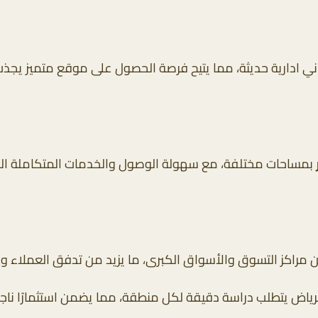
باني ادارية حديثة، مما يتيح فرصة الحصول على موقع متميز يج
بمساحات مختلفة، مع سهولة الوصول والخدمات المتكاملة المح
ن مراكز التسوق والأسواق الكبرى، ما يزيد من تدفق العملاء و
رياض يتطلب دراسة دقيقة لكل منطقة، مما يضمن استثمارًا ناج