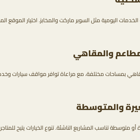
ت الخدمات اليومية مثل السوبر ماركت والمخابز. اختيار الموقع 
لمطاعم والمقاهي
قاهي بمساحات مختلفة، مع مراعاة توافر مواقف سيارات وخدمات
غيرة والمتوسطة
أو متوسطة تناسب المشاريع الناشئة. تنوع الخيارات يتيح للمتاجر