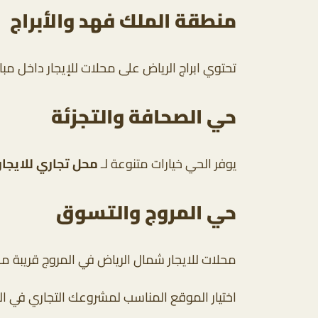
منطقة الملك فهد والأبراج
تحتوي ابراج الرياض على محلات للإيجار داخل م
حي الصحافة والتجزئة
يوفر الحي خيارات متنوعة لـ
محل تجاري للايجار
حي المروج والتسوق
محلات للايجار شمال الرياض في المروج قريبة م
اختيار الموقع المناسب لمشروعك التجاري في ال