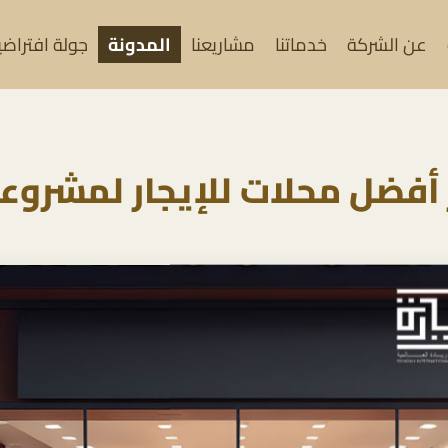
عن الشركة
خدماتنا
مشاريعنا
المدونة
جولة افتراضية (
أفضل محلات للإيجار لمشروع