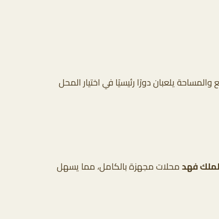
المساحة يلعبان دورًا رئيسيًا في اختيار المحل
لملك فهد
محلات مجهزة بالكامل، مما يسهل