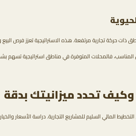
لحيوية
ق ذات حركة تجارية مرتفعة. هذه الاستراتيجية تعزز فرص البيع
حل المناسب، فالمحلات المتوفرة في مناطق استراتيجية تسهم ب
 وكيف تحدد ميزانيتك بدقة
تخطيط المالي السليم للمشاريع التجارية. دراسة الأسعار والخيارا