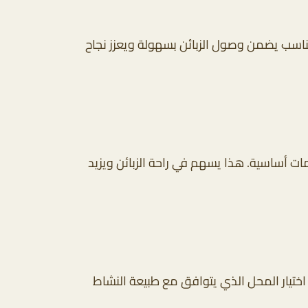
المناسب يضمن وصول الزبائن بسهولة ويعزز نجاح
 أساسية. هذا يسهم في راحة الزبائن ويزيد
 اختيار المحل الذي يتوافق مع طبيعة النشاط