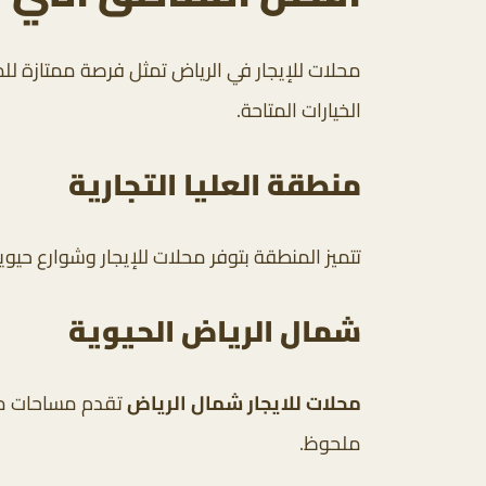
محلات للإيجار في الرياض تمثل فرصة ممتازة للم
الخيارات المتاحة.
منطقة العليا التجارية
تتميز المنطقة بتوفر محلات للإيجار وشوارع حيو
شمال الرياض الحيوية
محلات للايجار شمال الرياض
تقدم مساحات متن
ملحوظ.