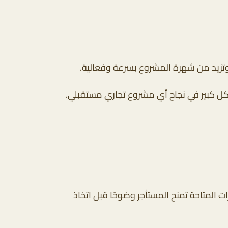
 وتزيد من شهرة المشروع بسرعة وفعالية.
شكل كبير في نجاح أي مشروع تجاري مستقبلي.
ت المتاحة تمنح المستأجر وضوحًا قبل اتخاذ