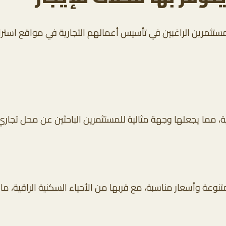
ستثمرين الراغبين في تأسيس أعمالهم التجارية في مواقع استراتي
ية، مما يجعلها وجهة مثالية للمستثمرين الباحثين عن محل تجاري
وعة وأسعار مناسبة، مع قربها من الأحياء السكنية الراقية، ما