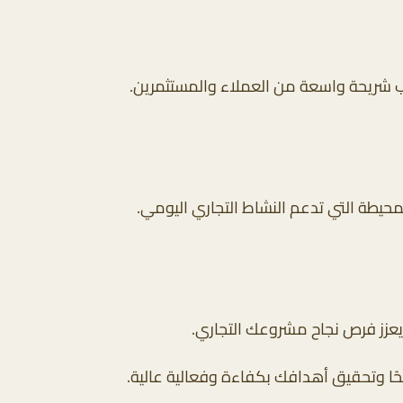
ذب شريحة واسعة من العملاء والمستثمرين.
يطة التي تدعم النشاط التجاري اليومي.
يعزز فرص نجاح مشروعك التجاري.
حًا وتحقيق أهدافك بكفاءة وفعالية عالية.