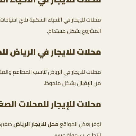
محلات للإيجار في الأحياء السكنية تلبي احتياجا
المشروع بشكل مستدام.
محلات للايجار في الرياض ل
محلات للايجار في الرياض تناسب المطاعم والم
من الإقبال بشكل ملحوظ.
محلات للإيجار للمحلات الص
توفر بعض المواقع
محل للايجار الرياض
صغيرة 
التجاري بسهولة ويسر.