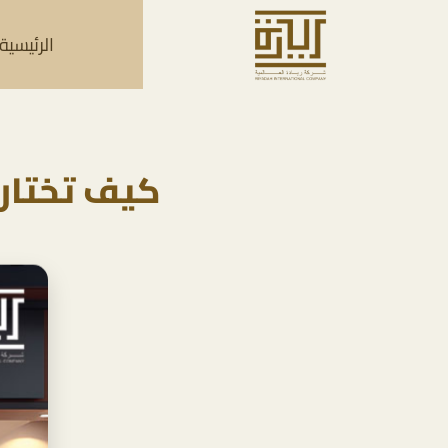
الرئيسية
كيف تختار 