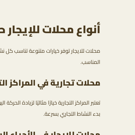
أنواع محلات للإيجار
محلات للايجار توفر خيارات متنوعة تناسب كل نشا
المناسب.
محلات تجارية في المراكز الت
تعتبر المراكز التجارية خيارًا مثاليًا لزيادة الحرك
بدء النشاط التجاري بسرعة.
محلات للايجار في الأحياء ا