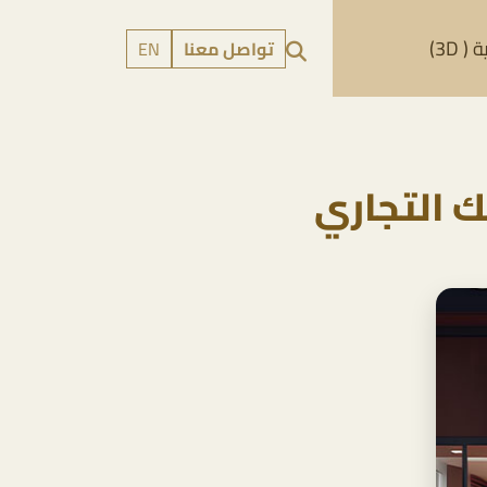
 3D)
تواصل معنا
EN
ك التجاري