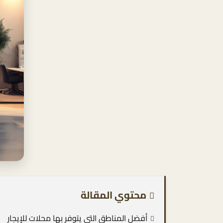
محتوي المقالة
أفضل المناطق التي يتوفر بها محلات للإيجار