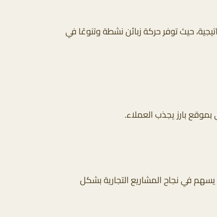
جية، حيث توفر حركة زبائن نشطة وتنوعًا في
 بموقع بارز يجذب العملاء.
 يسهم في نجاح المشاريع التجارية بشكل