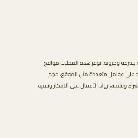
ية بسرعة ومرونة. توفر هذه المحلات مواقع
عتمد على عوامل متعددة مثل الموقع، حجم
اء وتشجيع رواد الأعمال على الابتكار وتنمية