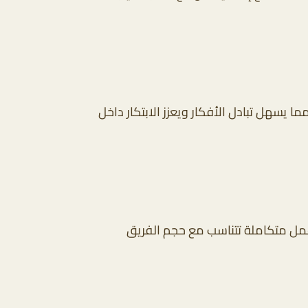
ا يسهل تبادل الأفكار ويعزز الابتكار داخل
عمل متكاملة تتناسب مع حجم الفريق