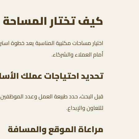
كيف تختار المساحة ا
اختيار مساحات مكتبية المناسبة يعد خطوة استر
أمام العملاء والشركاء.
تحديد احتياجات عملك الأس
قبل البحث، حدد طبيعة العمل وعدد الموظفين وم
للتعاون والإبداع.
مراعاة الموقع والمسافة