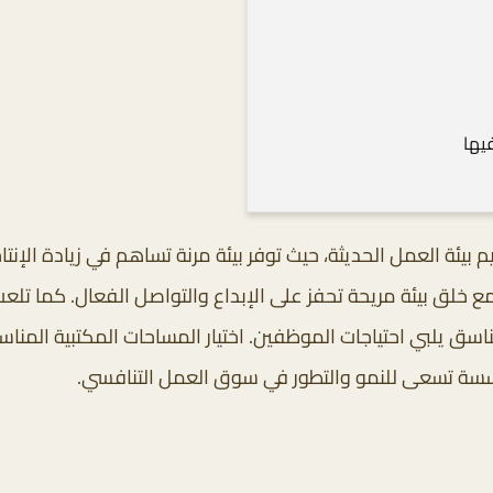
يها
 بيئة العمل الحديثة، حيث توفر بيئة مرنة تساهم في زيادة الإن
خلق بيئة مريحة تحفز على الإبداع والتواصل الفعال. كما تلعب 
 يلبي احتياجات الموظفين. اختيار المساحات المكتبية المناسبة
 مؤسسة تسعى للنمو والتطور في سوق العمل التنافسي.