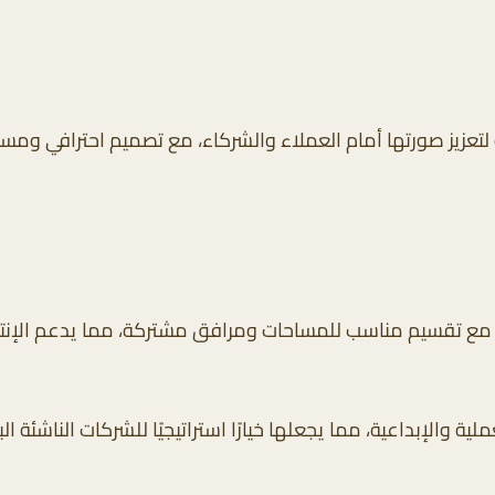
ة لتعزيز صورتها أمام العملاء والشركاء، مع تصميم احترافي و
ة، مع تقسيم مناسب للمساحات ومرافق مشتركة، مما يدعم الإن
عملية والإبداعية، مما يجعلها خيارًا استراتيجيًا للشركات الناشئة