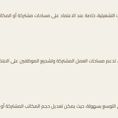
تشغيلية، خاصة عند الاعتماد على مساحات مشتركة أو المكاتب 
، تدعم مساحات العمل المشتركة وتشجيع الموظفين على الابتكار، 
 التوسع بسهولة، حيث يمكن تعديل حجم المكاتب المشتركة أو إ