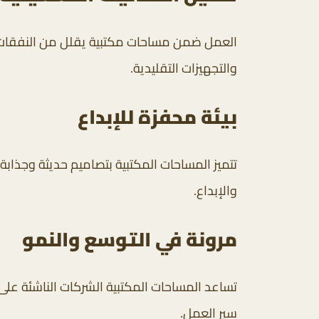
العمل ضمن مساحات مكتبية يقلل من النفقات ال
والتجهيزات التقليدية.
بيئة محفزة للإبداع
تتميز المساحات المكتبية بتصاميم حديثة وجذابة
والإبداع.
مرونة في التوسع والنمو
تساعد المساحات المكتبية الشركات الناشئة على
سير العمل.