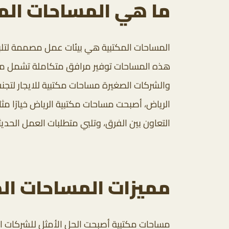
ما هي المساحات الم
المساحات المكتبية هي بيئات عمل مصممة لتلبية
هذه المساحات توفير مرافق متكاملة تشمل مكا
والشركات الصغيرة مساحات مكتبية للايجار لتجنب
الرياض، أصبحت مساحات مكتبية الرياض خيارًا مثا
التعاون بين الفرق، وتلبي متطلبات العمل الحديث
مميزات المساحات الم
مساحات مكتبية أصبحت الحل الأمثل للشركات النا