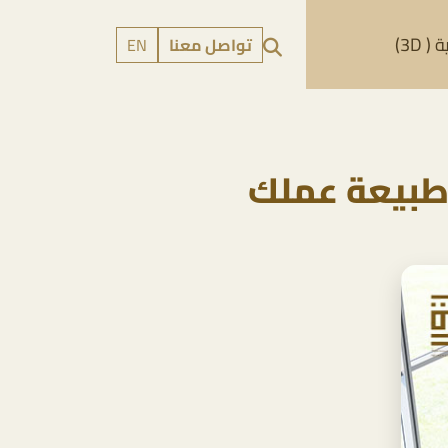
 3D)
تواصل معنا
EN
 طبيعة عملك