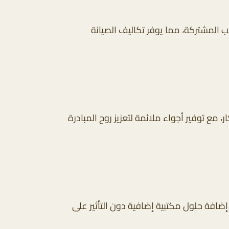
المشتركة، مما يوفر تكاليف الصيانة
مع توفير أجواء ملائمة لتعزيز روح المبادرة
ضافة حلول مكتبية إضافية دون التأثير على