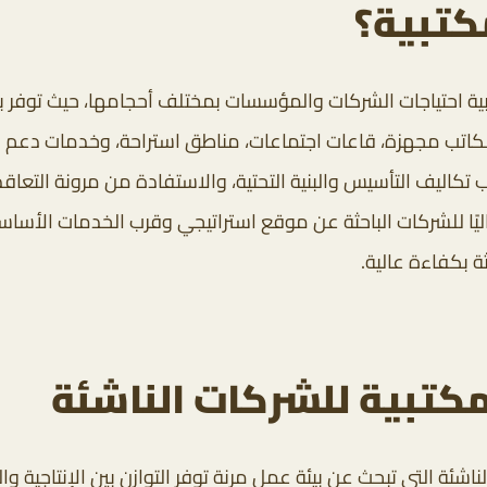
كتبية؟
 احتياجات الشركات والمؤسسات بمختلف أحجامها، حيث توفر بيئة 
تب مجهزة، قاعات اجتماعات، مناطق استراحة، وخدمات دعم مكتب
 تكاليف التأسيس والبنية التحتية، والاستفادة من مرونة التعا
ليًا للشركات الباحثة عن موقع استراتيجي وقرب الخدمات الأساسي
ة بكفاءة عالية.
كتبية للشركات الناشئة
شئة التي تبحث عن بيئة عمل مرنة توفر التوازن بين الإنتاجية و