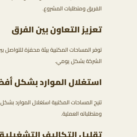
الفريق ومتطلبات المشروع.
تعزيز التعاون بين الفرق
توفر المساحات المكتبية بيئة محفزة للتواصل بي
الشركة بشكل يومي.
استغلال الموارد بشكل أف
تتيح المساحات المكتبية استغلال الموارد بش
ومتطلباته العملية.
تقليل التكاليف التشغيلية