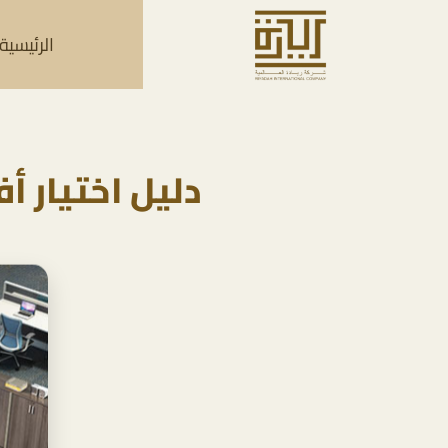
الرئيسية
دليل اختيار 