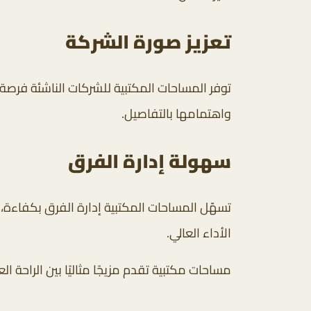
تعزيز صورة الشركة
توفر المساحات المكتبية للشركات الناشئة فرص
واهتمامها بالتفاصيل.
سهولة إدارة الفرق
تسهّل المساحات المكتبية إدارة الفرق بكفاء
الأداء العالي.
مساحات مكتبية تقدم مزيجًا مثاليًا بين الراحة ال