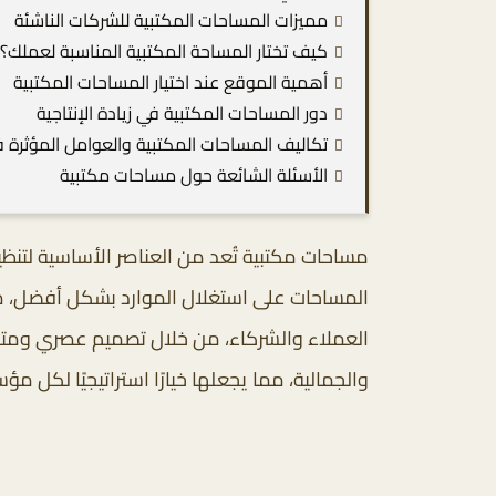
مميزات المساحات المكتبية للشركات الناشئة
كيف تختار المساحة المكتبية المناسبة لعملك؟
أهمية الموقع عند اختيار المساحات المكتبية
دور المساحات المكتبية في زيادة الإنتاجية
تكاليف المساحات المكتبية والعوامل المؤثرة ف
الأسئلة الشائعة حول مساحات مكتبية
مساحات مكتبية تُعد من العناصر الأساسية لتنظيم
المساحات على استغلال الموارد بشكل أفضل، مع 
العملاء والشركاء، من خلال تصميم عصري ومتناسق
والجمالية، مما يجعلها خيارًا استراتيجيًا لكل