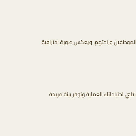
ية الموظفين وراحتهم، ويعكس صورة احترافية
ي احتياجاتك العملية وتوفر بيئة مريحة