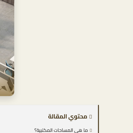
محتوي المقالة
ما هي المساحات المكتبية؟