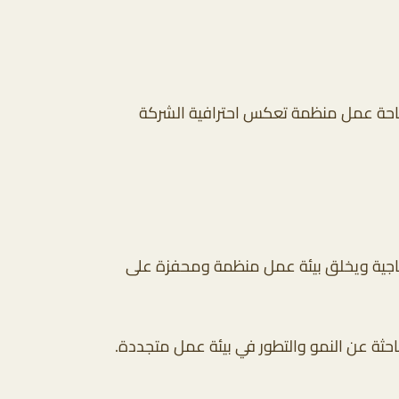
مساحة عمل منظمة تعكس احترافية الشركة
تاجية ويخلق بيئة عمل منظمة ومحفزة على
 الباحثة عن النمو والتطور في بيئة عمل متجددة.