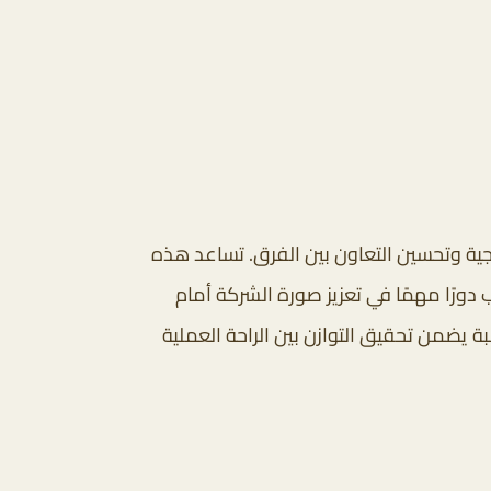
تاجية وتحسين التعاون بين الفرق. تساعد هذه
دورًا مهمًا في تعزيز صورة الشركة أمام
 يضمن تحقيق التوازن بين الراحة العملية