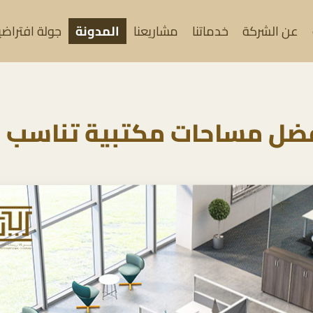
عن الشركة
خدماتنا
مشاريعنا
المدونة
جولة افتراضية (
أفضل مساحات مكتبية تناسب