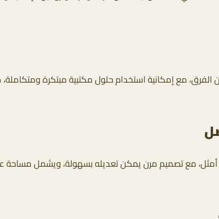
ن الفرق، مع إمكانية استخدام حلول مكتبية مبتكرة ومتكاملة، مم
ضل
كل أمثل، مع تصميم مرن يمكن تعديله بسهولة، ويشمل مساحة 