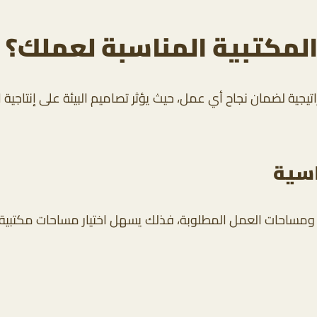
لمكتبية المناسبة لعملك؟
اتيجية لضمان نجاح أي عمل، حيث يؤثر تصاميم البيئة على إنتاج
اسية
ساحات العمل المطلوبة، فذلك يسهل اختيار مساحات مكتبية تلب