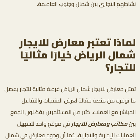
نشاطهم التجاري بين شمال وجنوب العاصمة.
لماذا تعتبر معارض للايجار
شمال الرياض خيارًا مثاليًا
للتجار؟
تمثل معارض للايجار شمال الرياض فرصة مثالية للتجار بفضل
ما توفره من منصة فعّالة لعرض المنتجات والتفاعل
المباشر مع العملاء. كثير من المستثمرين يفضلون الجمع
بين
مكاتب ومعارض للايجار
في موقع واحد لتسهيل
العمليات الإدارية والتجارية. كما أن وجود معارض في شمال