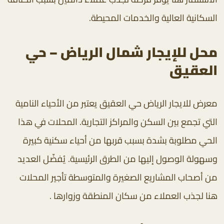
السكانية العالية والخدمات المحيطة.
محل للإيجار شمال الرياض – حي
العقيق
معرض للايجار الرياض حي العقيق يعتبر من الأحياء النامية
التي تجمع بين السكن والمراكز التجارية. المحلات في هذا
الحي مطلوبة بشدة بسبب قربها من أحياء سكنية كبيرة
وسهولة الوصول إليها من الطرق الرئيسية. يُفضّل العديد
من أصحاب المشاريع الصغيرة والمتوسطة تأجير المحلات
هنا لجذب العملاء من سكان المنطقة وزوارها .