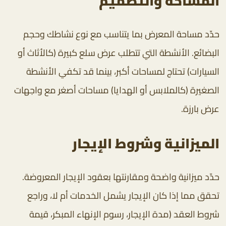
المساحة والتصميم
حدّد مساحة المعرض بما يتناسب مع نوع نشاطك وحجم
البضائع. الأنشطة التي تتطلب عرض سلع كبيرة (كالأثاث أو
السيارات) تحتاج لمساحات أكبر، بينما قد تكفي الأنشطة
الصغيرة (كالملابس أو الهدايا) مساحات أصغر مع واجهات
عرض بارزة.
الميزانية وشروط الإيجار
حدّد ميزانية واضحة ومقارنتها بعقود الإيجار المعروضة.
تحقق مما إذا كان الإيجار يشمل الخدمات أم لا، وراجع
شروط العقد (مدة الإيجار، رسوم الإنهاء المبكر، قيمة