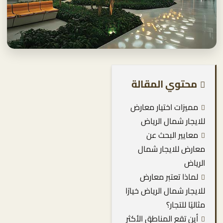
محتوي المقالة
مميزات اختيار معارض
للايجار شمال الرياض
معايير البحث عن
معارض للايجار شمال
الرياض
لماذا تعتبر معارض
للايجار شمال الرياض خيارًا
مثاليًا للتجار؟
أين تقع المناطق الأكثر