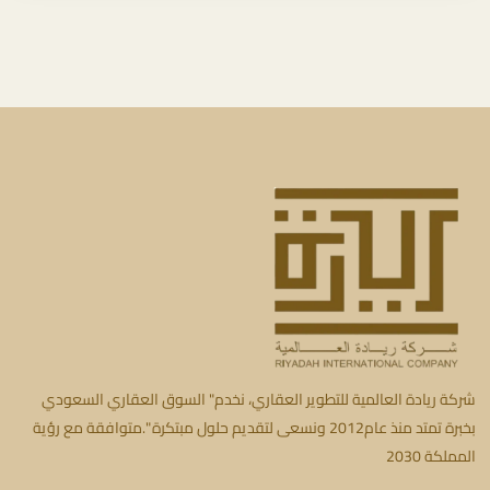
شركة ريادة العالمية للتطوير العقاري، نخدم" السوق العقاري السعودي
بخبرة تمتد منذ عام2012 ونسعى لتقديم حلول مبتكرة ".متوافقة مع رؤية
المملكة 2030