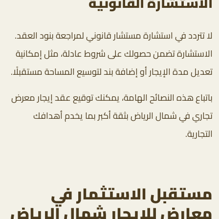
الاستشارة القانونية
لا تتردد في استشارة مستشار قانوني لمراجعة بنود العقد.
الاستشارة تضمن حصولك على شروط عادلة، مثل إمكانية
تعديل مدة الإيجار أو إضافة بند لتوسيع المساحة مستقبلًا.
باتباع هذه النصائح الهامة، يمكنك توقيع عقد إيجار معرض
تجاري في شمال الرياض بثقة أكبر بما يخدم أهدافك
التجارية.
مستقبل الاستثمار في
معارض للايجار شمال الرياض