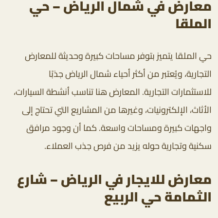
معارض في شمال الرياض – حي
الملقا
حي الملقا يتميز بتوفر مساحات كبيرة وحديثة للمعارض
التجارية، ويُعتبر من أكثر أحياء شمال الرياض جذبًا
للاستثمارات التجارية. المعارض هنا تناسب أنشطة السيارات،
الأثاث، الإلكترونيات، وغيرها من المشاريع التي تحتاج إلى
واجهات كبيرة ومساحات واسعة. كما أن وجود مرافق
سكنية وتجارية حوله يزيد من فرص جذب العملاء.
معارض للايجار في الرياض – شارع
الثمامة حي الربيع