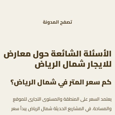
تصفح
المدونة
الأسئلة الشائعة حول معارض
للايجار شمال الرياض
كم سعر المتر في شمال الرياض؟
يعتمد السعر على المنطقة والمستوى التجارى للموقع
والمساحة. في المشاريع الحديثة شمال الرياض يبدأ سعر