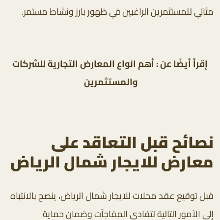
مثالي للمستثمرين الراغبين في ظهور بارز ونشاط مستمر.
إقرأ أيضًا عن : أهم
انواع المعارض التجارية
للشركات
والمستثمرين
نصائح قبل التعاقد على
معارض للايجار شمال الرياض
قبل توقيع عقد محلات للايجار شمال الرياض، ينصح بالانتباه
إلى الأمور التالية لتفادي المفاجآت وضمان حماية