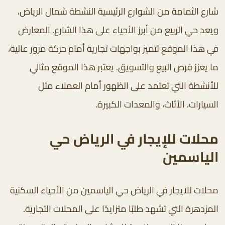
شارع الثمامة من الشوارع الرئيسية النشطة شمال الرياض،
ويعد حي الربيع من أبرز الأحياء على هذا الشارع. المعارض
في هذا الموقع تتميز بواجهات تجارية أمام حركة مرور عالية،
ما يعزز فرص البيع والتسويق. يعتبر هذا الموقع مثالي
للأنشطة التي تعتمد على الظهور أمام العملاء مثل
السيارات، الأثاث، والمعدات الكبيرة.
محلات للإيجار في الرياض حي
الياسمين
محلات للايجار في الرياض حي الياسمين من الأحياء السكنية
المزدهرة التي تشهد طلبًا متزايدًا على المحلات التجارية.