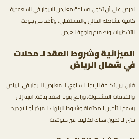
احرص على أن تكون مساحة معارض للايجار في السعودية
كافية لنشاطك الحالي والمستقبلي، وتأكد من جودة
التشطيبات وتصميم واجهة العرض.
الميزانية وشروط العقد لـ محلات
في شمال الرياض
قارن بين تكلفة الإيجار السنوي لـ معارض للايجار في الرياض
والخدمات المشمولة، وراجع بنود العقد بدقة. انتبه إلى
رسوم التأمين المحتملة وشروط الإنهاء المبكر أو التجديد
حتى لا تكون هناك تكاليف غير متوقعة.