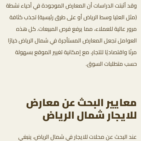
وقد أثبتت الدراسات أن المعارض الموجودة في أحياء نشطة
(مثل العليا وسط الرياض أو على طرق رئيسية) تجذب كثافة
مرور عالية للعملاء، مما يرفع فرص المبيعات. كل هذه
العوامل تجعل المعارض المستأجرة في شمال الرياض خيارًا
مرنًا واقتصاديًا للتجار، مع إمكانية تغيير الموقع بسهولة
حسب متطلبات السوق.
معايير البحث عن معارض
للايجار شمال الرياض
عند البحث عن محلات للايجار في شمال الرياض
، ينبغي