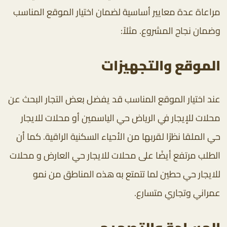
مراعاة عدة معايير أساسية لضمان اختيار الموقع المناسب
وضمان نجاح المشروع. مثلاً:
الموقع والتجهيزات
عند اختيار الموقع المناسب قد يفضل بعض التجار البحث عن
محلات للإيجار في الرياض حي الياسمين أو محلات للايجار
حي الملقا نظرًا لقربها من الأحياء السكنية الراقية. كما أن
الطلب مرتفع أيضًا على محلات للايجار حي العارض و محلات
للايجار حي حطين لما تتمتع به هذه المناطق من نمو
عمراني وتجاري متسارع.