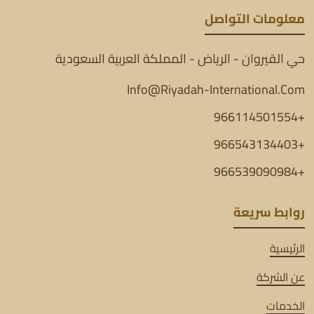
معلومات التواصل
حي القيروان - الرياض - المملكة العربية السعودية
Info@Riyadah-International.Com
+966114501554
+966543134403
+966539090984
روابط سريعة
الرئيسية
عن الشركة
الخدمات