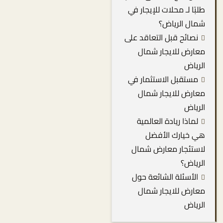
طلبًا لـ محلات للإيجار في
شمال الرياض؟
نصائح قبل التعاقد على
معارض للايجار شمال
الرياض
مستقبل الاستثمار في
معارض للايجار شمال
الرياض
لماذا ريادة العالمية
هي خيارك الأفضل
لاستئجار معارض شمال
الرياض؟
الأسئلة الشائعة حول
معارض للايجار شمال
الرياض