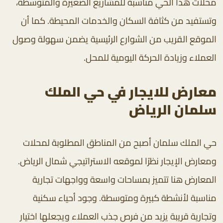
محلات هذا الحي مناسبة للمشاريع الصغيرة والمتوسطة،
وتستفيد من كثافة السكان والخدمات المحيطة. كما أن
الموقع القريب من الشوارع الرئيسية يضمن سهولة وصول
العملاء وزيادة الحركة اليومية للمحل.
معارض للايجار في حي الملك
سلمان الرياض
حي الملك سلمان أصبح من المناطق المطلوبة لمحلات
ومعارض الإيجار نظرًا لموقعه الاستراتيجي شمال الرياض.
المعارض هنا تتميز بمساحات واسعة وواجهات تجارية
مناسبة لأنشطة كبيرة ومتوسطة. وجود أحياء سكنية
وتجارية قريبة يزيد من فرص جذب العملاء ويجعلها اختيار