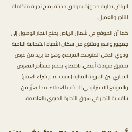
الرياض تجارية مجهزة بمرافق حديثة يمنح تجربة متكاملة
للتاجر والعميل.
كما أن الموقع في شمال الرياض يمنح التجار الوصول إلى
جمهور واسع ومتنوّع من سكان الأحياء الشمالية النامية
وذوي الدخل المتوسط المرتفع، وهو ما يزيد من فرص
تحقيق مبيعات أفضل. باختصار، يجمع مستأجر المعرض
التجاري بين المرونة المالية (بسبب عدم شراء العقار)
والموقع الاستراتيجي الجذاب للعملاء، مما يعزّز من
تنافسية التجار في سوق التجارة الحيوي بالعاصمة.