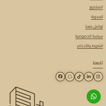
المشاريع
المدونة
تواصل معنا
سياسة الخصوصية
الشروط والأحكام
تابعنا