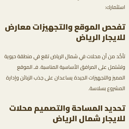
استثمارك:
تفحص الموقع والتجهيزات معارض
للايجار الرياض
تأكّد من أن محلات في شمال الرياض تقع في منطقة حيوية
وتشتمل على المرافق الأساسية المناسبة. فـ الموقع
المميز والتجهيزات الجيدة يساعدان على جذب الزبائن وإدارة
المشروع بسلاسة.
تحديد المساحة والتصميم محلات
للايجار شمال الرياض