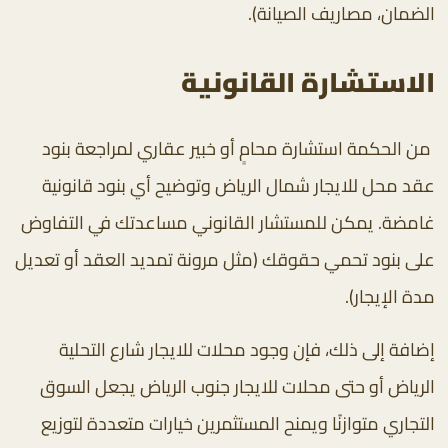
الضمان، مصاريف الصيانة).
الاستشارة القانونية
من الحكمة استشارة محامٍ أو خبير عقاري لمراجعة بنود
عقد محل للايجار شمال الرياض وتوضيح أي بنود قانونية
غامضة. يمكن للمستشار القانوني مساعدتك في التفاوض
على بنود تحمي حقوقك (مثل مرونة تمديد العقد أو تعديل
مدة الإيجار).
إضافة إلى ذلك، فإن وجود محلات للايجار شارع التحلية
الرياض أو حتى محلات للايجار جنوب الرياض يجعل السوق
التجاري متوازنًا ويمنح المستثمرين خيارات متعددة لتوزيع