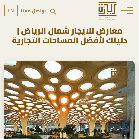
تواصل معنا
EN
معارض للايجار شمال الرياض |
دليلك لأفضل المساحات التجارية