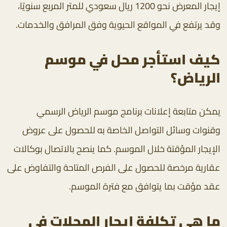
إيجار المعرض نحو 1200 ريال سعودي للمتر المربع سنويًا،
وقد يرتفع في المواقع الحيوية وفق المرافق والخدمات.
كيف استأجر محل في موسم
الرياض؟
يمكن متابعة إعلانات برنامج موسم الرياض الرسمي
وقنوات وسائل التواصل الخاصة به للحصول على عروض
الإيجار المؤقتة خلال الموسم. كما ينصح بالاتصال بوكالات
عقارية مرخصة للحصول على الفرص المتاحة والتفاوض على
عقد مؤقت بما يتوافق مع فترة الموسم.
ما هي تكلفة إيجار المحلات في