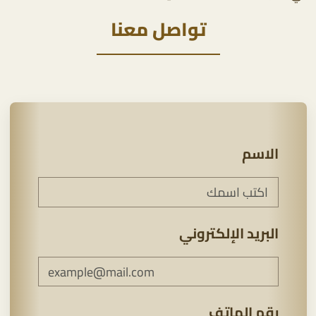
تواصل معنا
الاسم
البريد الإلكتروني
رقم الهاتف