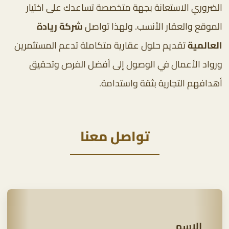
الضروري الاستعانة بجهة متخصصة تساعدك على اختيار
الموقع والعقار الأنسب. ولهذا تواصل
شركة ريادة
العالمية
تقديم حلول عقارية متكاملة تدعم المستثمرين
ورواد الأعمال في الوصول إلى أفضل الفرص وتحقيق
أهدافهم التجارية بثقة واستدامة.
تواصل معنا
الاسم