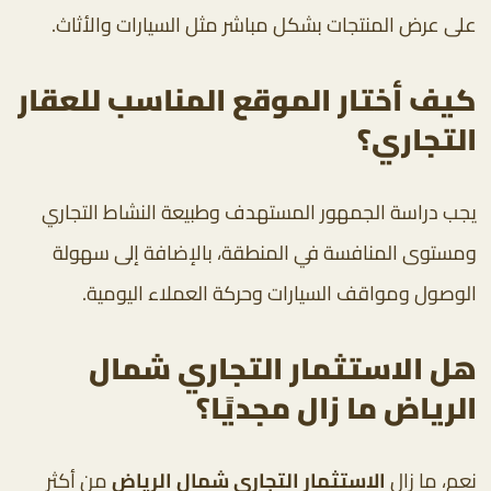
على عرض المنتجات بشكل مباشر مثل السيارات والأثاث.
كيف أختار الموقع المناسب للعقار
التجاري؟
يجب دراسة الجمهور المستهدف وطبيعة النشاط التجاري
ومستوى المنافسة في المنطقة، بالإضافة إلى سهولة
الوصول ومواقف السيارات وحركة العملاء اليومية.
هل الاستثمار التجاري شمال
الرياض ما زال مجديًا؟
نعم، ما زال
الاستثمار التجاري شمال الرياض
من أكثر