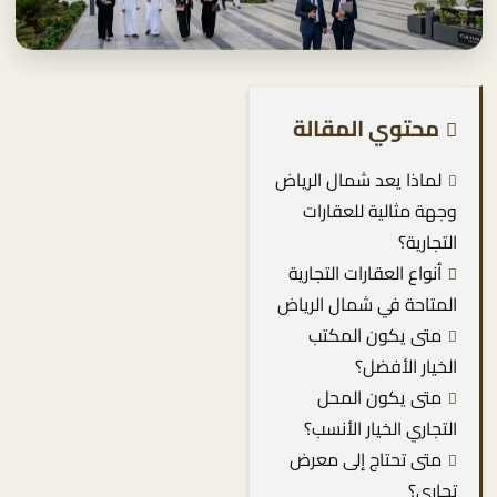
محتوي المقالة
لماذا يعد شمال الرياض
وجهة مثالية للعقارات
التجارية؟
أنواع العقارات التجارية
المتاحة في شمال الرياض
متى يكون المكتب
الخيار الأفضل؟
متى يكون المحل
التجاري الخيار الأنسب؟
متى تحتاج إلى معرض
تجاري؟