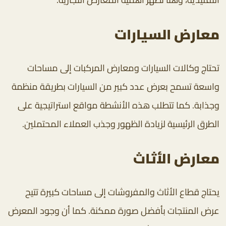
معارض السيارات
تحتاج وكالات السيارات ومعارض المركبات إلى مساحات
واسعة تسمح بعرض عدد كبير من السيارات بطريقة منظمة
وجذابة. كما تتطلب هذه الأنشطة مواقع استراتيجية على
الطرق الرئيسية لزيادة الظهور وجذب العملاء المحتملين.
معارض الأثاث
يحتاج قطاع الأثاث والمفروشات إلى مساحات كبيرة تتيح
عرض المنتجات بأفضل صورة ممكنة. كما أن وجود المعرض