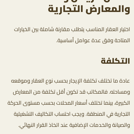
والمعارض التجارية
اختيار العقار المناسب يتطلب مقارنة شاملة بين الخيارات
المتاحة وفق عدة عوامل أساسية.
التكلفة
عادة ما تختلف تكلفة الإيجار بحسب نوع العقار وموقعه
ومساحته. فالمكاتب قد تكون أقل تكلفة من المعارض
الكبيرة، بينما تختلف أسعار المحلات بحسب مستوى الحركة
التجارية في المنطقة. ويجب احتساب التكاليف التشغيلية
والصيانة والخدمات الإضافية عند اتخاذ القرار النهائي.