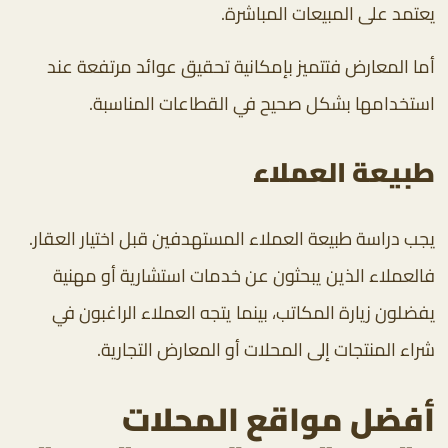
يعتمد على المبيعات المباشرة.
أما المعارض فتتميز بإمكانية تحقيق عوائد مرتفعة عند
استخدامها بشكل صحيح في القطاعات المناسبة.
طبيعة العملاء
يجب دراسة طبيعة العملاء المستهدفين قبل اختيار العقار.
فالعملاء الذين يبحثون عن خدمات استشارية أو مهنية
يفضلون زيارة المكاتب، بينما يتجه العملاء الراغبون في
شراء المنتجات إلى المحلات أو المعارض التجارية.
أفضل مواقع المحلات