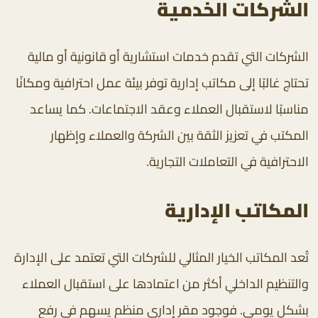
الشركات الخدمية
الشركات التي تقدم خدمات استشارية أو قانونية أو مالية
تحتاج غالبًا إلى مكاتب إدارية توفر بيئة عمل احترافية ومكانًا
مناسبًا لاستقبال العملاء وعقد الاجتماعات. كما يساعد
المكتب في تعزيز الثقة بين الشركة والعملاء وإظهار
الاحترافية في التعاملات التجارية.
المكاتب الإدارية
تُعد المكاتب الخيار المثالي للشركات التي تعتمد على الإدارة
والتنظيم الداخلي أكثر من اعتمادها على استقبال العملاء
بشكل يومي. فوجود مقر إداري منظم يسهم في رفع