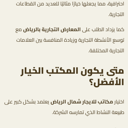
احترافية، مما يجعلها خيارًا مثاليًا للعديد من القطاعات
التجارية.
كما يزداد الطلب على
المعارض التجارية بالرياض
مع
توسع الأنشطة التجارية وزيادة المنافسة بين العلامات
التجارية المختلفة.
متى يكون المكتب الخيار
الأفضل؟
اختيار
مكاتب للايجار شمال الرياض
يعتمد بشكل كبير على
طبيعة النشاط الذي تمارسه الشركة.