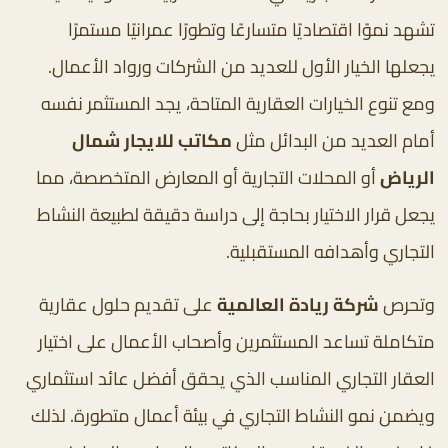
تشهد نموًا اقتصاديًا متسارعًا وتطورًا عمرانيًا مستمرًا
يجعلها الخيار الأول للعديد من الشركات ورواد الأعمال.
ومع تنوع الخيارات العقارية المتاحة، يجد المستثمر نفسه
أمام العديد من البدائل مثل
مكاتب للايجار شمال
الرياض
أو المحلات التجارية أو المعارض المتخصصة، مما
يجعل قرار الاختيار بحاجة إلى دراسة دقيقة لطبيعة النشاط
التجاري وأهدافه المستقبلية.
وتحرص
شركة ريادة العالمية
على تقديم حلول عقارية
متكاملة تساعد المستثمرين وأصحاب الأعمال على اختيار
العقار التجاري المناسب الذي يحقق أفضل عائد استثماري
ويضمن نمو النشاط التجاري في بيئة أعمال متطورة. لذلك