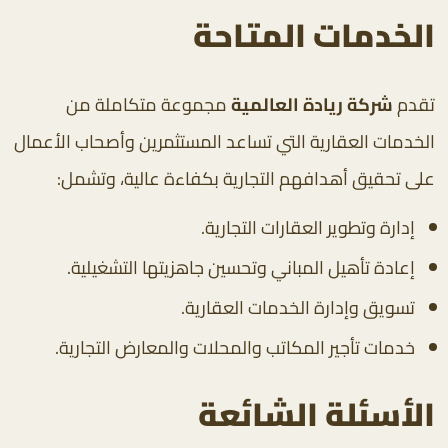
الخدمات المتاحة
تقدم
شركة ريادة العالمية
مجموعة متكاملة من
الخدمات العقارية التي تساعد المستثمرين وأصحاب الأعمال
على تحقيق أهدافهم التجارية بكفاءة عالية، وتشمل:
إدارة وتطوير العقارات التجارية.
إعادة تأهيل المباني وتحسين جاهزيتها التشغيلية.
تسويق وإدارة الخدمات العقارية.
خدمات تأجير المكاتب والمحلات والمعارض التجارية.
الأسئلة الشائعة