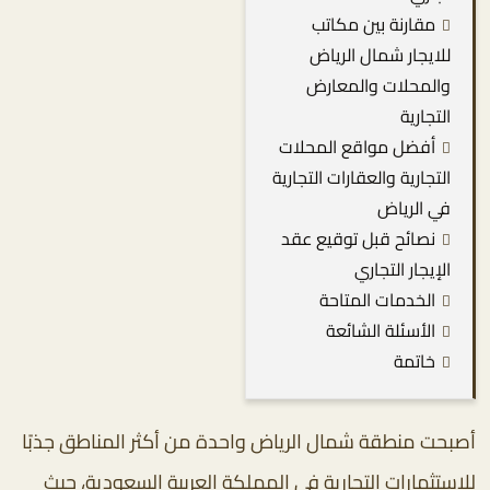
مقارنة بين مكاتب
للايجار شمال الرياض
والمحلات والمعارض
التجارية
أفضل مواقع المحلات
التجارية والعقارات التجارية
في الرياض
نصائح قبل توقيع عقد
الإيجار التجاري
الخدمات المتاحة
الأسئلة الشائعة
خاتمة
أصبحت منطقة شمال الرياض واحدة من أكثر المناطق جذبًا
للاستثمارات التجارية في المملكة العربية السعودية، حيث