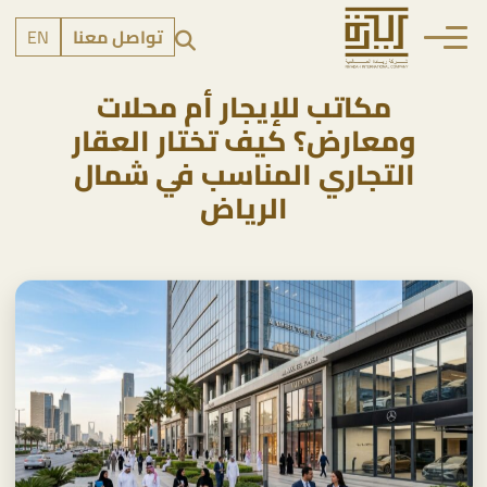
تواصل معنا
EN
مكاتب للإيجار أم محلات
ومعارض؟ كيف تختار العقار
التجاري المناسب في شمال
الرياض