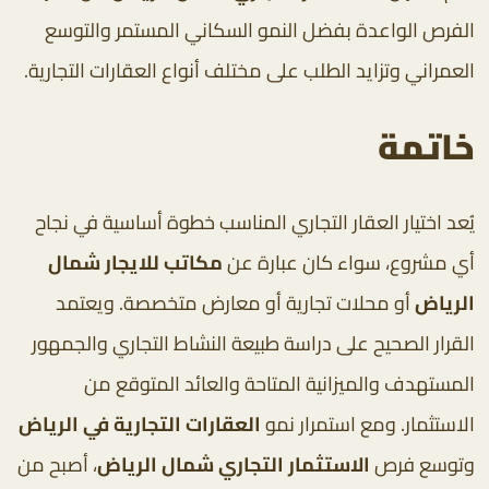
الفرص الواعدة بفضل النمو السكاني المستمر والتوسع
العمراني وتزايد الطلب على مختلف أنواع العقارات التجارية.
خاتمة
يُعد اختيار العقار التجاري المناسب خطوة أساسية في نجاح
أي مشروع، سواء كان عبارة عن
مكاتب للايجار شمال
الرياض
أو محلات تجارية أو معارض متخصصة. ويعتمد
القرار الصحيح على دراسة طبيعة النشاط التجاري والجمهور
المستهدف والميزانية المتاحة والعائد المتوقع من
الاستثمار. ومع استمرار نمو
العقارات التجارية في الرياض
وتوسع فرص
الاستثمار التجاري شمال الرياض
، أصبح من