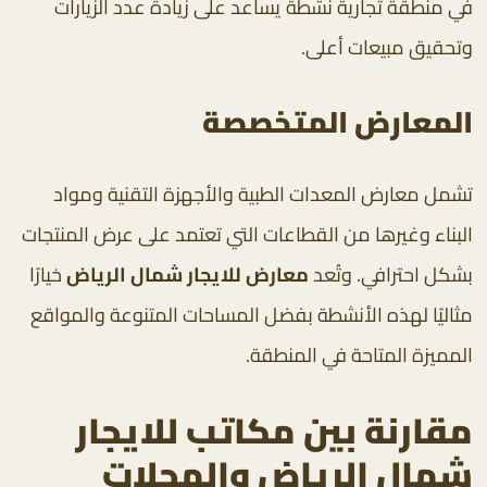
في منطقة تجارية نشطة يساعد على زيادة عدد الزيارات
وتحقيق مبيعات أعلى.
المعارض المتخصصة
تشمل معارض المعدات الطبية والأجهزة التقنية ومواد
البناء وغيرها من القطاعات التي تعتمد على عرض المنتجات
بشكل احترافي. وتُعد
معارض للايجار شمال الرياض
خيارًا
مثاليًا لهذه الأنشطة بفضل المساحات المتنوعة والمواقع
المميزة المتاحة في المنطقة.
مقارنة بين مكاتب للايجار
شمال الرياض والمحلات