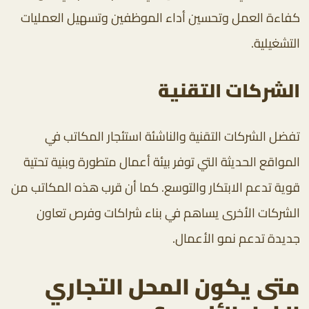
كفاءة العمل وتحسين أداء الموظفين وتسهيل العمليات
التشغيلية.
الشركات التقنية
تفضل الشركات التقنية والناشئة استئجار المكاتب في
المواقع الحديثة التي توفر بيئة أعمال متطورة وبنية تحتية
قوية تدعم الابتكار والتوسع. كما أن قرب هذه المكاتب من
الشركات الأخرى يساهم في بناء شراكات وفرص تعاون
جديدة تدعم نمو الأعمال.
متى يكون المحل التجاري