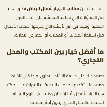
عند البحث عن
مكاتب للايجار شمال الرياض
تظهر العديد
من التساؤلات التي تساعد المستثمر على اتخاذ القرار
الصحيح. وفيما يلي أبرز الأسئلة التي يطرحها أصحاب الأعمال
قبل استئجار المكاتب أو المحلات أو المعارض التجارية.
ما أفضل خيار بين المكتب والمحل
التجاري؟
يعتمد ذلك على طبيعة النشاط التجاري. فإذا كان النشاط
يعتمد على تقديم الخدمات الإدارية أو المهنية فإن المكتب
هو الخيار الأفضل، أما إذا كان يعتمد على البيع المباشر
للعملاء فالمحل التجاري يكون أكثر ملاءمة.