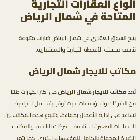
أنواع العقارات التجارية
المتاحة في شمال الرياض
يتيح السوق العقاري في شمال الرياض خيارات متنوعة
تناسب مختلف الأنشطة التجارية والاستثمارية.
مكاتب للايجار شمال الرياض
تُعد
مكاتب للايجار شمال الرياض
من أكثر الخيارات طلبًا
بين الشركات والمؤسسات، حيث توفر بيئة عمل احترافية
تساعد على إدارة الأعمال بكفاءة. وتتنوع هذه المكاتب بين
المساحات الصغيرة المناسبة للشركات الناشئة، والمكاتب
الكبيرة المجهزة بالكامل للمؤسسات الكبرى. كما تتميز