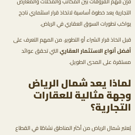
فإن فهم الفروقات بين المكاتب والمحلات والمعارض
التجارية يعد خطوة أساسية لاتخاذ قرار استثماري ناجح
يواكب تطورات السوق العقاري في الرياض.
قبل اتخاذ قرار الشراء أو التطوير، من المهم التعرف على
أفضل أنواع الاستثمار العقاري
التي تحقق عوائد
مستقرة على المدى الطويل.
لماذا يعد شمال الرياض
وجهة مثالية للعقارات
التجارية؟
يُعتبر شمال الرياض من أكثر المناطق نشاطًا في القطاع