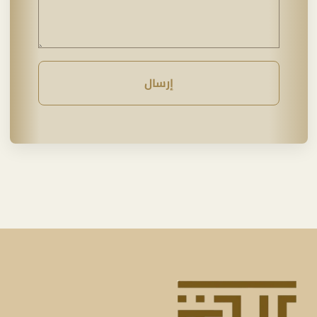
إرسال