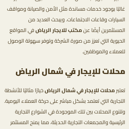
غالبًا بوجود خدمات مساندة مثل الأمن والصيانة ومواقف
السيارات وقاعات الاجتماعات. ويبحث العديد من
المستثمرين أيضًا عن
مكتب للايجار الرياض
في المواقع
الحيوية التي تعزز من صورة الشركة وتوفر سهولة الوصول
للعملاء والموظفين.
محلات للإيجار في شمال الرياض
تعتبر
محلات للإيجار في شمال الرياض
خيارًا مثاليًا للأنشطة
التجارية التي تعتمد بشكل مباشر على حركة العملاء اليومية.
وتتنوع المحلات بين تلك الموجودة في الشوارع التجارية
الرئيسية والمجمعات التجارية الحديثة، مما يمنح المستثمر