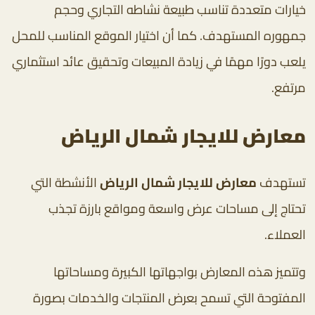
خيارات متعددة تناسب طبيعة نشاطه التجاري وحجم
جمهوره المستهدف. كما أن اختيار الموقع المناسب للمحل
يلعب دورًا مهمًا في زيادة المبيعات وتحقيق عائد استثماري
مرتفع.
معارض للايجار شمال الرياض
تستهدف
معارض للايجار شمال الرياض
الأنشطة التي
تحتاج إلى مساحات عرض واسعة ومواقع بارزة تجذب
العملاء.
وتتميز هذه المعارض بواجهاتها الكبيرة ومساحاتها
المفتوحة التي تسمح بعرض المنتجات والخدمات بصورة