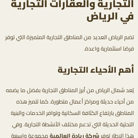
التجارية والعقارات التجارية
في الرياض
تضم الرياض العديد من المناطق التجارية المتميزة التي توفر
فرصًا استثمارية واعدة.
أهم الأحياء التجارية
يُعد شمال الرياض من أبرز المناطق التجارية بفضل ما يضمه
من أحياء حديثة ومراكز أعمال متطورة. كما تتميز هذه
المناطق بارتفاع الكثافة السكانية وتوافر الخدمات والبنية
التحتية الحديثة التي تدعم مختلف الأنشطة التجارية. وفي
هذا الإطار توفر
شركة ريادة العالمية
مجموعة واسعة