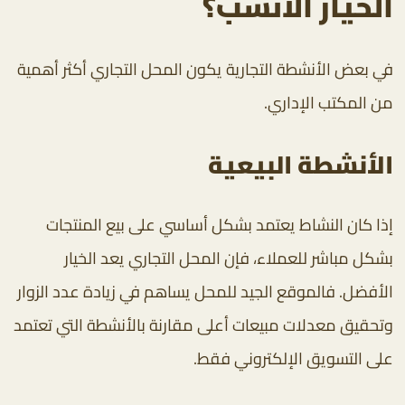
الخيار الأنسب؟
في بعض الأنشطة التجارية يكون المحل التجاري أكثر أهمية
من المكتب الإداري.
الأنشطة البيعية
إذا كان النشاط يعتمد بشكل أساسي على بيع المنتجات
بشكل مباشر للعملاء، فإن المحل التجاري يعد الخيار
الأفضل. فالموقع الجيد للمحل يساهم في زيادة عدد الزوار
وتحقيق معدلات مبيعات أعلى مقارنة بالأنشطة التي تعتمد
على التسويق الإلكتروني فقط.