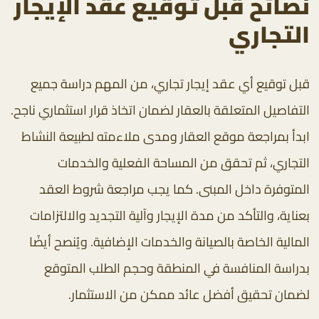
نصائح قبل توقيع عقد الإيجار
التجاري
قبل توقيع أي عقد إيجار تجاري، من المهم دراسة جميع
التفاصيل المتعلقة بالعقار لضمان اتخاذ قرار استثماري ناجح.
ابدأ بمراجعة موقع العقار ومدى ملاءمته لطبيعة النشاط
التجاري، ثم تحقق من المساحة الفعلية والخدمات
المتوفرة داخل المبنى. كما يجب مراجعة شروط العقد
بعناية، والتأكد من مدة الإيجار وآلية التجديد والالتزامات
المالية الخاصة بالصيانة والخدمات الإضافية. ويُنصح أيضًا
بدراسة المنافسة في المنطقة وحجم الطلب المتوقع
لضمان تحقيق أفضل عائد ممكن من الاستثمار.