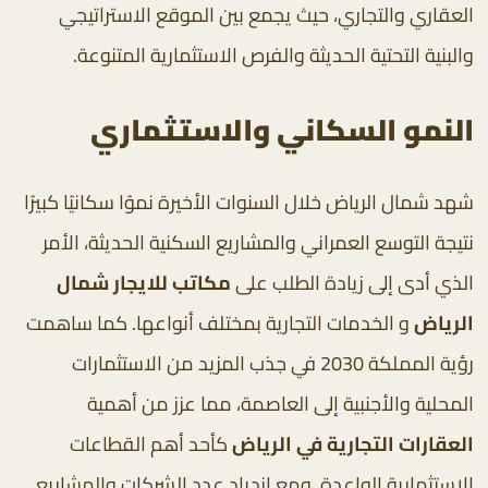
العقاري والتجاري، حيث يجمع بين الموقع الاستراتيجي
والبنية التحتية الحديثة والفرص الاستثمارية المتنوعة.
النمو السكاني والاستثماري
شهد شمال الرياض خلال السنوات الأخيرة نموًا سكانيًا كبيرًا
نتيجة التوسع العمراني والمشاريع السكنية الحديثة، الأمر
الذي أدى إلى زيادة الطلب على
مكاتب للايجار شمال
الرياض
و الخدمات التجارية بمختلف أنواعها. كما ساهمت
رؤية المملكة 2030 في جذب المزيد من الاستثمارات
المحلية والأجنبية إلى العاصمة، مما عزز من أهمية
العقارات التجارية في الرياض
كأحد أهم القطاعات
الاستثمارية الواعدة. ومع ازدياد عدد الشركات والمشاريع