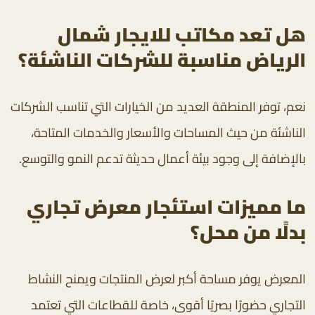
هل تعد مكاتب للايجار شمال
الرياض مناسبة للشركات الناشئة؟
نعم، توفر المنطقة العديد من الخيارات التي تناسب الشركات
الناشئة من حيث المساحات والأسعار والخدمات المتاحة،
بالإضافة إلى وجود بيئة أعمال حديثة تدعم النمو والتوسع.
ما مميزات استئجار معرض تجاري
بدلًا من محل؟
المعرض يوفر مساحة أكبر لعرض المنتجات ويمنح النشاط
التجاري حضورًا بصريًا أقوى، خاصة للقطاعات التي تعتمد