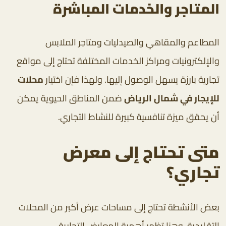
المتاجر والخدمات المباشرة
المطاعم والمقاهي والصيدليات ومتاجر الملابس
والإلكترونيات ومراكز الخدمات المختلفة تحتاج إلى مواقع
تجارية بارزة يسهل الوصول إليها. ولهذا فإن اختيار
محلات
للإيجار في شمال الرياض
ضمن المناطق الحيوية يمكن
أن يحقق ميزة تنافسية كبيرة للنشاط التجاري.
متى تحتاج إلى معرض
تجاري؟
بعض الأنشطة تحتاج إلى مساحات عرض أكبر من المحلات
التقليدية، وهنا تظهر أهمية المعارض التجارية.