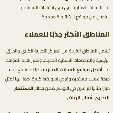
من الخيارات العقارية التي تلبي احتياجات المستثمرين
الباحثين عن مواقع استراتيجية ومميزة.
المناطق الأكثر جذبًا للعملاء
تشمل المناطق القريبة من المراكز التجارية الكبرى والطرق
الرئيسية والمجمعات السكنية الحديثة. وتُعتبر هذه المواقع
من
أفضل مواقع المحلات التجارية
نظرًا لما تتمتع به من
حركة عملاء مستمرة وفرص تسويقية كبيرة. كما أنها تمثل
خيارًا مثاليًا للراغبين في التوسع ضمن قطاع
الاستثمار
التجاري شمال الرياض
.