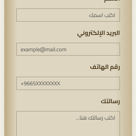
البريد الإلكتروني
رقم الهاتف
رسالتك