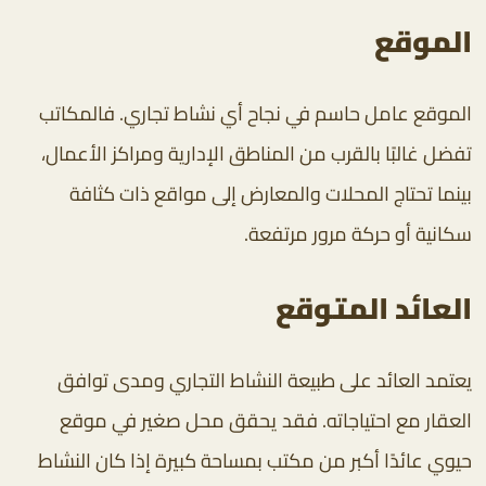
الموقع
الموقع عامل حاسم في نجاح أي نشاط تجاري. فالمكاتب
تفضل غالبًا بالقرب من المناطق الإدارية ومراكز الأعمال،
بينما تحتاج المحلات والمعارض إلى مواقع ذات كثافة
سكانية أو حركة مرور مرتفعة.
العائد المتوقع
يعتمد العائد على طبيعة النشاط التجاري ومدى توافق
العقار مع احتياجاته. فقد يحقق محل صغير في موقع
حيوي عائدًا أكبر من مكتب بمساحة كبيرة إذا كان النشاط