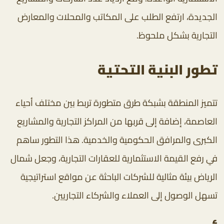
الجديدة، ارتفع الطلب على المكاتب والمحلات والمعارض
التجارية بشكل ملحوظ.
تطور البنية التحتية
تتميز المنطقة بشبكة طرق متطورة تربط بين مختلف أحياء
العاصمة، إضافة إلى قربها من المراكز التجارية والمشاريع
الكبرى والمرافق الحكومية والخدمية. هذا التطور ساهم
في رفع القيمة الاستثمارية للعقارات التجارية، وجعل شمال
الرياض بيئة مثالية للشركات الباحثة عن مواقع استراتيجية
تسهل الوصول إلى العملاء والشركاء التجاريين.