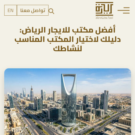
تواصل معنا
EN
أفضل مكتب للايجار الرياض:
دليلك لاختيار المكتب المناسب
لنشاطك