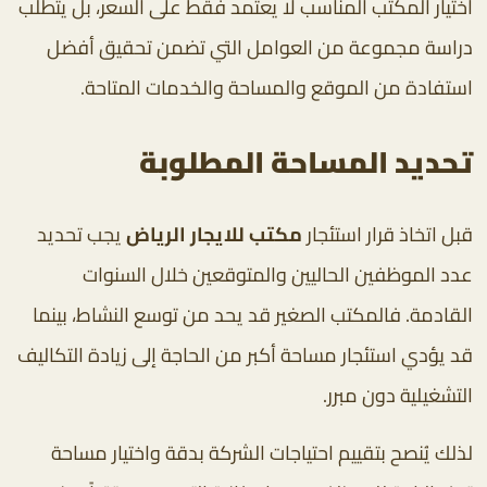
اختيار المكتب المناسب لا يعتمد فقط على السعر، بل يتطلب
دراسة مجموعة من العوامل التي تضمن تحقيق أفضل
استفادة من الموقع والمساحة والخدمات المتاحة.
تحديد المساحة المطلوبة
قبل اتخاذ قرار استئجار
مكتب للايجار الرياض
يجب تحديد
عدد الموظفين الحاليين والمتوقعين خلال السنوات
القادمة. فالمكتب الصغير قد يحد من توسع النشاط، بينما
قد يؤدي استئجار مساحة أكبر من الحاجة إلى زيادة التكاليف
التشغيلية دون مبرر.
لذلك يُنصح بتقييم احتياجات الشركة بدقة واختيار مساحة