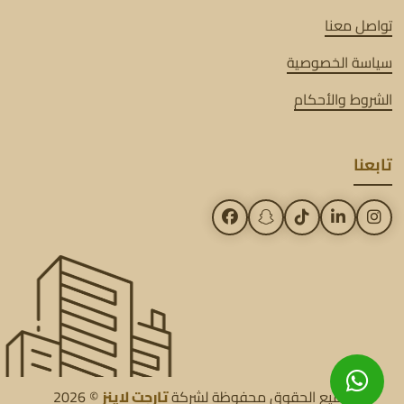
تواصل معنا
سياسة الخصوصية
الشروط والأحكام
تابعنا
جميع الحقوق محفوظة لشركة
تارجت لاينز
© 2026