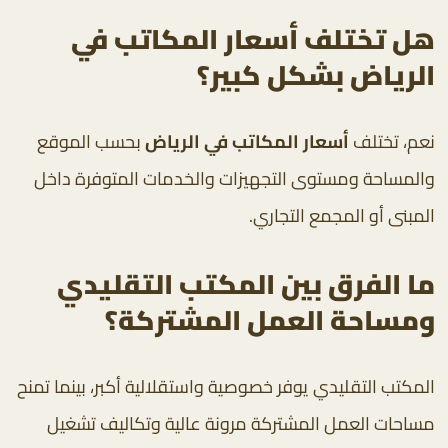
هل تختلف أسعار المكاتب في
الرياض بشكل كبير؟
نعم، تختلف
أسعار المكاتب في الرياض
بحسب الموقع
والمساحة ومستوى التجهيزات والخدمات المتوفرة داخل
المبنى أو المجمع التجاري.
ما الفرق بين المكتب التقليدي
ومساحة العمل المشتركة؟
المكتب التقليدي يوفر خصوصية واستقلالية أكبر، بينما تمنح
مساحات العمل المشتركة مرونة عالية وتكاليف تشغيل