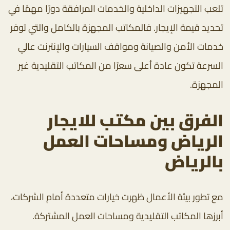
تلعب التجهيزات الداخلية والخدمات المرافقة دورًا مهمًا في
تحديد قيمة الإيجار. فالمكاتب المجهزة بالكامل والتي توفر
خدمات الأمن والصيانة ومواقف السيارات والإنترنت عالي
السرعة تكون عادة أعلى سعرًا من المكاتب التقليدية غير
المجهزة.
الفرق بين مكتب للايجار
الرياض ومساحات العمل
بالرياض
مع تطور بيئة الأعمال ظهرت خيارات متعددة أمام الشركات،
أبرزها المكاتب التقليدية ومساحات العمل المشتركة.