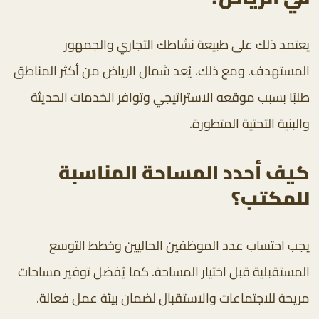
يعتمد ذلك على طبيعة نشاطك التجاري والجمهور
المستهدف. ومع ذلك، يُعد شمال الرياض من أكثر المناطق
طلبًا بسبب موقعه الاستراتيجي وتوافر الخدمات الحديثة
والبنية التحتية المتطورة.
كيف أحدد المساحة المناسبة
للمكتب؟
يجب احتساب عدد الموظفين الحاليين وخطط التوسع
المستقبلية قبل اختيار المساحة. كما يُفضل توفير مساحات
مريحة للاجتماعات والاستقبال لضمان بيئة عمل فعالة.