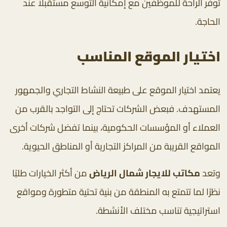
توفر الراحة للموظفين مع إمكانية التوسع مستقبلًا عند
الحاجة.
اختيار الموقع المناسب
يعتمد اختيار الموقع على طبيعة النشاط التجاري والجمهور
المستهدف. فبعض الشركات تحتاج إلى التواجد بالقرب من
العملاء أو المؤسسات الحكومية، بينما تفضل شركات أخرى
المواقع القريبة من المراكز التجارية أو المناطق الحيوية.
وتعد
مكاتب للايجار شمال الرياض
من أكثر الخيارات طلبًا
نظرًا لما تتمتع به المنطقة من بنية تحتية متطورة ومواقع
استراتيجية تناسب مختلف الأنشطة.