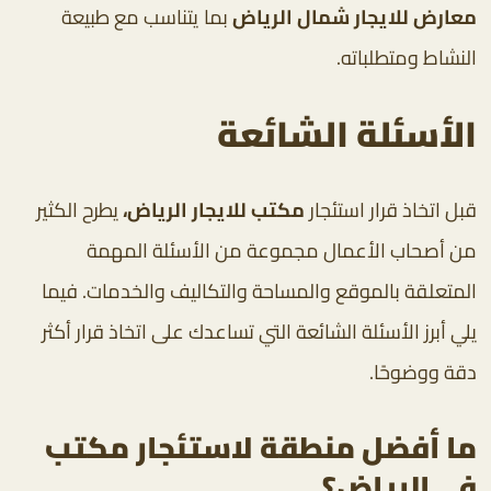
معارض للايجار شمال الرياض
بما يتناسب مع طبيعة
النشاط ومتطلباته.
الأسئلة الشائعة
قبل اتخاذ قرار استئجار
مكتب للايجار الرياض،
يطرح الكثير
من أصحاب الأعمال مجموعة من الأسئلة المهمة
المتعلقة بالموقع والمساحة والتكاليف والخدمات. فيما
يلي أبرز الأسئلة الشائعة التي تساعدك على اتخاذ قرار أكثر
دقة ووضوحًا.
ما أفضل منطقة لاستئجار مكتب
في الرياض؟