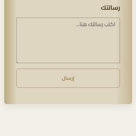
رسالتك
إرسال