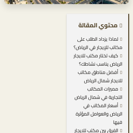
محتوي المقالة
لماذا يزداد الطلب على
مكاتب للإيجار في الرياض؟
كيف تختار مكتب للايجار
الرياض يناسب نشاطك؟
أفضل مناطق مكاتب
للايجار شمال الرياض
مميزات المكاتب
التجارية في شمال الرياض
أسعار المكاتب في
الرياض والعوامل المؤثرة
فيها
الفرق بين مكتب للايجار