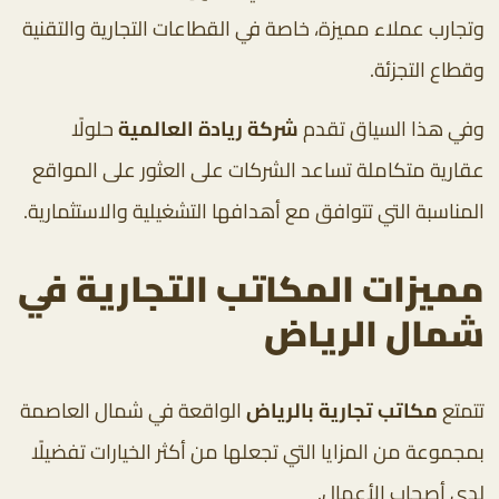
وتجارب عملاء مميزة، خاصة في القطاعات التجارية والتقنية
وقطاع التجزئة.
وفي هذا السياق تقدم
شركة ريادة العالمية
حلولًا
عقارية متكاملة تساعد الشركات على العثور على المواقع
المناسبة التي تتوافق مع أهدافها التشغيلية والاستثمارية.
مميزات المكاتب التجارية في
شمال الرياض
تتمتع
مكاتب تجارية بالرياض
الواقعة في شمال العاصمة
بمجموعة من المزايا التي تجعلها من أكثر الخيارات تفضيلًا
لدى أصحاب الأعمال.