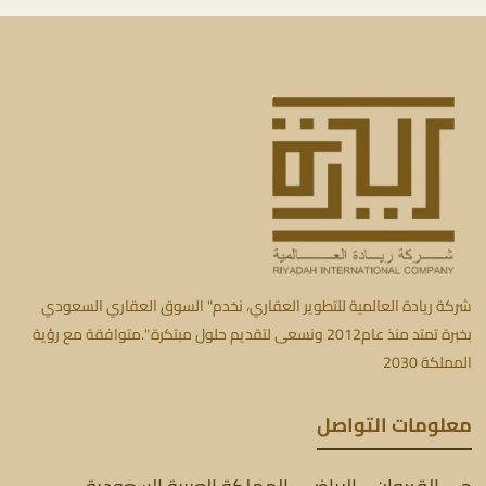
شركة ريادة العالمية للتطوير العقاري، نخدم" السوق العقاري السعودي
بخبرة تمتد منذ عام2012 ونسعى لتقديم حلول مبتكرة ".متوافقة مع رؤية
المملكة 2030
معلومات التواصل