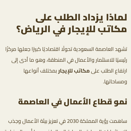
لماذا يزداد الطلب على
مكاتب للإيجار في الرياض؟
تشهد العاصمة السعودية تحولًا اقتصاديًا كبيرًا جعلها مركزًا
رئيسيًا للاستثمار والأعمال في المنطقة، وهو ما أدى إلى
ارتفاع الطلب على
مكاتب للإيجار
بمختلف أنواعها
ومساحاتها.
نمو قطاع الأعمال في العاصمة
ساهمت رؤية المملكة 2030 في تعزيز بيئة الأعمال وجذب