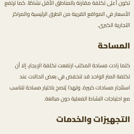
تكون أعلى تكلفة مقارنة بالمناطق الأقل نشاطًا. كما ترتفع
الأسعار في المواقع القريبة من الطرق الرئيسية والمراكز
التجارية الكبرى.
المساحة
كلما زادت مساحة المكتب ارتفعت تكلفة الإيجار، إلا أن
تكلفة المتر الواحد قد تنخفض في بعض الحالات عند
استئجار مساحات كبيرة. ولهذا يُنصح باختيار مساحة تتناسب
مع احتياجات النشاط الفعلية دون مبالغة.
التجهيزات والخدمات