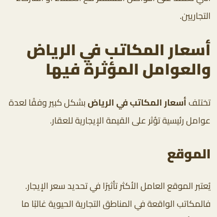
التجاريين.
أسعار المكاتب في الرياض
والعوامل المؤثرة فيها
تختلف
أسعار المكاتب في الرياض
بشكل كبير وفقًا لعدة
عوامل رئيسية تؤثر على القيمة الإيجارية للعقار.
الموقع
يُعتبر الموقع العامل الأكثر تأثيرًا في تحديد سعر الإيجار.
فالمكاتب الواقعة في المناطق التجارية الحيوية غالبًا ما