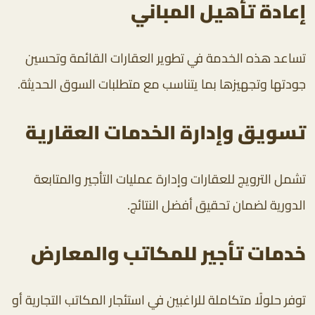
إعادة تأهيل المباني
تساعد هذه الخدمة في تطوير العقارات القائمة وتحسين
جودتها وتجهيزها بما يتناسب مع متطلبات السوق الحديثة.
تسويق وإدارة الخدمات العقارية
تشمل الترويج للعقارات وإدارة عمليات التأجير والمتابعة
الدورية لضمان تحقيق أفضل النتائج.
خدمات تأجير للمكاتب والمعارض
توفر حلولًا متكاملة للراغبين في استئجار المكاتب التجارية أو