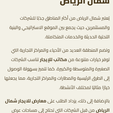
شمال الرياض
يُعتبر شمال الرياض من أكثر المناطق جذبًا للشركات
والمستثمرين، حيث يجمع بين الموقع الاستراتيجي والبنية
التحتية الحديثة والخدمات المتكاملة.
وتضم المنطقة العديد من الأحياء والمراكز التجارية التي
توفر خيارات متنوعة من
مكاتب للإيجار
تناسب الشركات
الصغيرة والمتوسطة والكبيرة. كما تتميز بسهولة الوصول
إلى الطرق الرئيسية والمطارات والمراكز التجارية، مما يجعلها
خيارًا مثاليًا لمختلف الأنشطة.
بالإضافة إلى ذلك، يزداد الطلب على
معارض للايجار شمال
الرياض
من قبل الشركات التي تحتاج إلى مساحات عرض