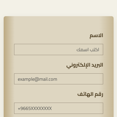
الاسم
البريد الإلكتروني
رقم الهاتف