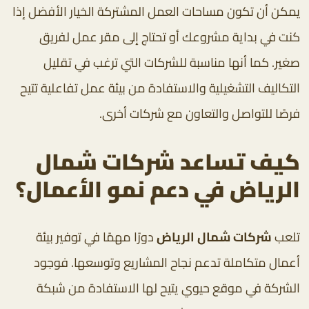
يمكن أن تكون مساحات العمل المشتركة الخيار الأفضل إذا
كنت في بداية مشروعك أو تحتاج إلى مقر عمل لفريق
صغير. كما أنها مناسبة للشركات التي ترغب في تقليل
التكاليف التشغيلية والاستفادة من بيئة عمل تفاعلية تتيح
فرصًا للتواصل والتعاون مع شركات أخرى.
كيف تساعد شركات شمال
الرياض في دعم نمو الأعمال؟
تلعب
شركات شمال الرياض
دورًا مهمًا في توفير بيئة
أعمال متكاملة تدعم نجاح المشاريع وتوسعها. فوجود
الشركة في موقع حيوي يتيح لها الاستفادة من شبكة