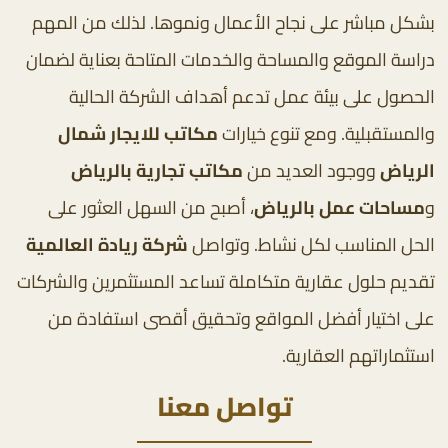
بشكل مباشر على نجاح الأعمال ونموها. لذلك من المهم
دراسة الموقع والمساحة والخدمات المتاحة بعناية لضمان
الحصول على بيئة عمل تدعم أهداف الشركة الحالية
والمستقبلية. ومع تنوع خيارات
مكاتب للايجار شمال
الرياض
ووجود العديد من
مكاتب تجارية بالرياض
و
مساحات عمل بالرياض
، أصبح من السهل العثور على
الحل المناسب لكل نشاط. وتواصل
شركة ريادة العالمية
تقديم حلول عقارية متكاملة تساعد المستثمرين والشركات
على اختيار أفضل المواقع وتحقيق أقصى استفادة من
استثماراتهم العقارية.
تواصل معنا