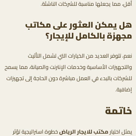
أقل، مما يجعلها مناسبة للشركات الناشئة.
هل يمكن العثور على مكاتب
مجهزة بالكامل للإيجار؟
نعم، تتوفر العديد من الخيارات التي تشمل التأثيث
والتجهيزات الأساسية وخدمات الإنترنت والصيانة، مما يسمح
للشركات بالبدء في العمل مباشرة دون الحاجة إلى تجهيزات
إضافية.
خاتمة
يمثل اختيار
مكتب للايجار الرياض
خطوة استراتيجية تؤثر