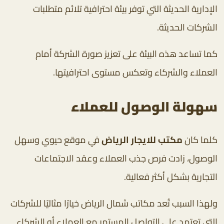
الإدارية الحديثة التي توفر بيئة احترافية تلائم متطلبات
الشركات الحديثة.
كما تساعد هذه البيئة على تعزيز صورة الشركة أمام
العملاء والشركاء وتعكس مستوى احترافيتها.
سهولة الوصول للعملاء
كلما كان
مكتب للايجار الرياض
في موقع حيوي وسهل
الوصول، زادت فرص جذب العملاء وعقد الاجتماعات
التجارية بشكل أكثر فعالية.
ولهذا السبب تُعد مكاتب شمال الرياض خيارًا مثاليًا للشركات
التي تعتمد على التواصل المستمر مع العملاء أو الشركاء