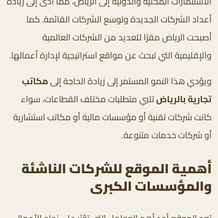
الاستثمارات المحلية والدولية إلى الرياض، مما أدى إلى زيادة
أعداد الشركات الجديدة وتوسع الشركات القائمة. كما
أصبحت الرياض مقرًا للعديد من الشركات العالمية
والإقليمية التي تبحث عن مواقع استراتيجية لإدارة أعمالها.
ويؤدي هذا النمو المستمر إلى زيادة الحاجة إلى
مكاتب
تجارية بالرياض
تلبي متطلبات مختلف القطاعات، سواء
كانت شركات تقنية أو مؤسسات مالية أو مكاتب استشارية
أو شركات خدمات متنوعة.
أهمية الموقع للشركات الناشئة
والمؤسسات الكبرى