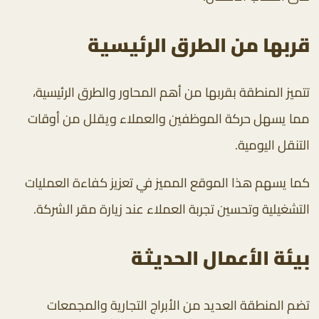
قربها من الطرق الرئيسية
تتميز المنطقة بقربها من أهم المحاور والطرق الرئيسية،
مما يسهل حركة الموظفين والعملاء ويقلل من أوقات
التنقل اليومية.
كما يسهم هذا الموقع المميز في تعزيز كفاءة العمليات
التشغيلية وتحسين تجربة العملاء عند زيارة مقر الشركة.
بيئة الأعمال الحديثة
تضم المنطقة العديد من الأبراج التجارية والمجمعات