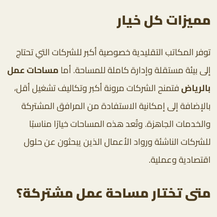
مميزات كل خيار
توفر المكاتب التقليدية خصوصية أكبر للشركات التي تحتاج
إلى بيئة مستقلة وإدارة كاملة للمساحة. أما
مساحات عمل
بالرياض
فتمنح الشركات مرونة أكبر وتكاليف تشغيل أقل،
بالإضافة إلى إمكانية الاستفادة من المرافق المشتركة
والخدمات الجاهزة. وتُعد هذه المساحات خيارًا مناسبًا
للشركات الناشئة ورواد الأعمال الذين يبحثون عن حلول
اقتصادية وعملية.
متى تختار مساحة عمل مشتركة؟