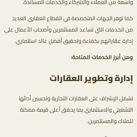
واسعة من العملاء والشركاء والخدمات المساندة.
كما توفر الجهات المتخصصة في القطاع العقاري العديد
من الخدمات التي تساعد المستثمرين وأصحاب الأعمال على
إدارة عقاراتهم بكفاءة وتحقيق أفضل عائد استثماري.
ومن أبرز الخدمات المتاحة:
إدارة وتطوير العقارات
تشمل الإشراف على العقارات التجارية وتحسين أدائها
التشغيلي والاستثماري بما يحقق أعلى قيمة ممكنة
للملاك والمستثمرين.