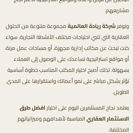
مشاريعهم.
وتوفر
شركة ريادة العالمية
مجموعة متنوعة من الحلول
العقارية التي تلبي احتياجات مختلف الأنشطة التجارية، سواء
كنت تبحث عن مكاتب إدارية مجهزة، أو مساحات عمل مرنة،
أو مواقع استراتيجية تساعدك على الوصول إلى العملاء
بسهولة. لذلك أصبح اختيار المكتب المناسب خطوة أساسية
تؤثر بشكل مباشر على نمو أعمالك واستقرارها على المدى
الطويل.
يعتمد نجاح المستثمرين اليوم على اختيار
افضل طرق
الاستثمار العقاري
المناسبة لأهدافهم وميزانياتهم
المختلفة.