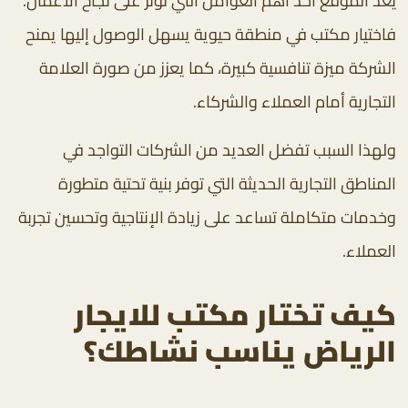
يُعد الموقع أحد أهم العوامل التي تؤثر على نجاح الأعمال.
فاختيار مكتب في منطقة حيوية يسهل الوصول إليها يمنح
الشركة ميزة تنافسية كبيرة، كما يعزز من صورة العلامة
التجارية أمام العملاء والشركاء.
ولهذا السبب تفضل العديد من الشركات التواجد في
المناطق التجارية الحديثة التي توفر بنية تحتية متطورة
وخدمات متكاملة تساعد على زيادة الإنتاجية وتحسين تجربة
العملاء.
كيف تختار مكتب للايجار
الرياض يناسب نشاطك؟