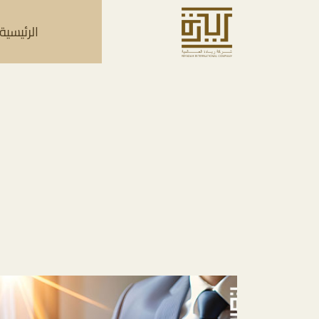
الرئيسية