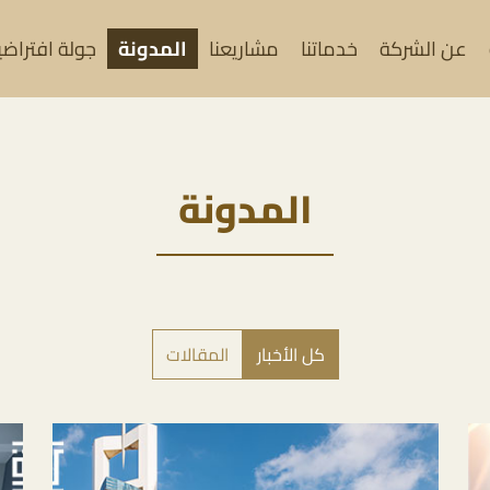
عن الشركة
خدماتنا
مشاريعنا
المدونة
جولة افتراضية (
المدونة
كل الأخبار
المقالات