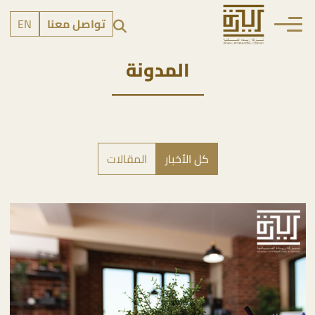
تواصل معنا
EN
المدونة
كل الأخبار
المقالات