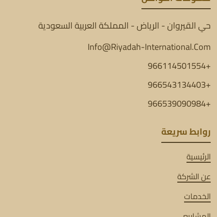
حي القيروان - الرياض - المملكة العربية السعودية
Info@Riyadah-International.Com
+966114501554
+966543134403
+966539090984
روابط سريعة
الرئيسية
عن الشركة
الخدمات
المشاريع