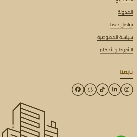
المدونة
تواصل معنا
سياسة الخصوصية
الشروط والأحكام
تابعنا