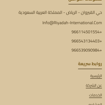
حي القيروان - الرياض - المملكة العربية السعودية
Info@Riyadah-International.Com
+966114501554
+966543134403
+966539090984
روابط سريعة
الرئيسية
عن الشركة
الخدمات
المشاريع