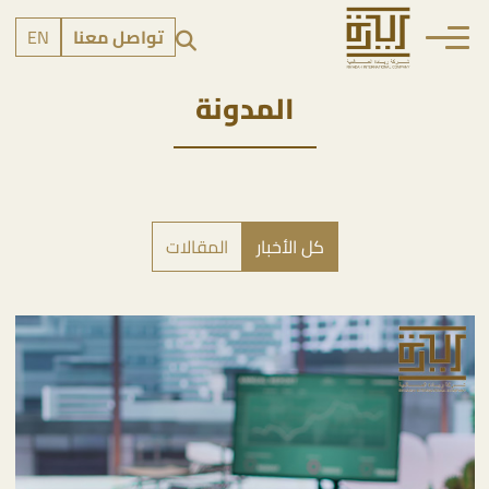
تواصل معنا
EN
المدونة
كل الأخبار
المقالات