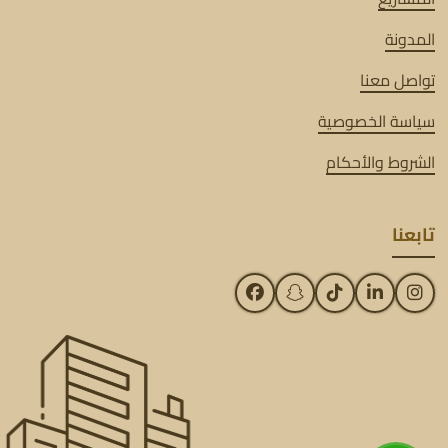
المدونة
تواصل معنا
سياسة الخصوصية
الشروط والأحكام
تابعنا