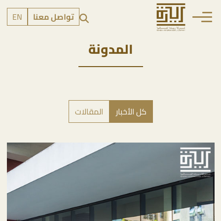
تواصل معنا
EN
المدونة
كل الأخبار
المقالات