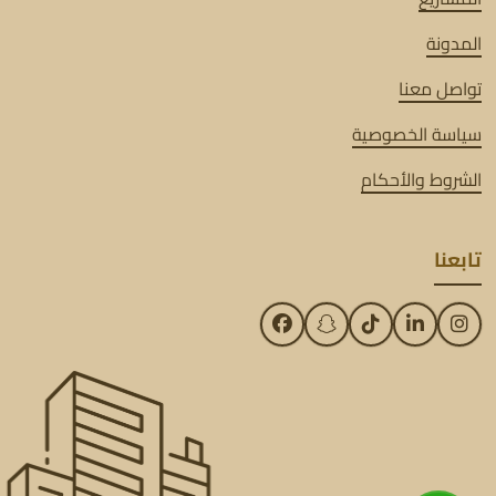
المدونة
تواصل معنا
سياسة الخصوصية
الشروط والأحكام
تابعنا