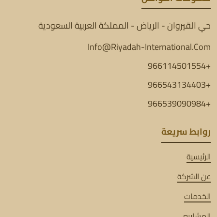
حي القيروان - الرياض - المملكة العربية السعودية
Info@Riyadah-International.Com
+966114501554
+966543134403
+966539090984
روابط سريعة
الرئيسية
عن الشركة
الخدمات
المشاريع